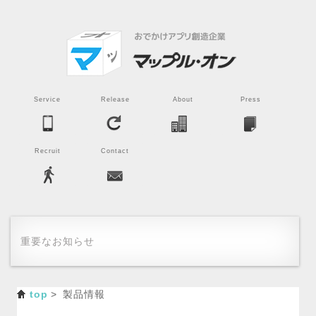
Service
Release
About
Press
Recruit
Contact
重要なお知らせ
top
製品情報