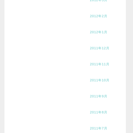
2012年3月
2012年2月
2012年1月
2011年12月
2011年11月
2011年10月
2011年9月
2011年8月
2011年7月