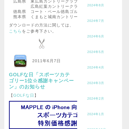
広島県
東広島カントリークラブ
2024年8月
広島紅葉カントリークラブ
徳島県
コート・ベール徳島ゴルフクラブ
熊本県
くまもと城南カントリークラブ
2024年7月
ダウンロードの方法に関しては、
こちら
をご参考下さい。
2024年6月
2024年5月
2011年6月7日
2024年4月
GOLFな日「スポーツカテ
ゴリー1位☆感謝キャンペー
2024年3月
ン」のお知らせ
【
GOLFな日
】
2024年2月
2024年1月