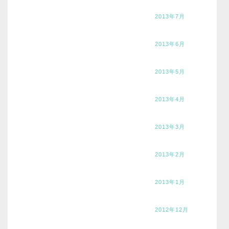
2013年7月
2013年6月
2013年5月
2013年4月
2013年3月
2013年2月
2013年1月
2012年12月