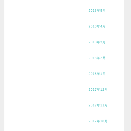
2018年5月
2018年4月
2018年3月
2018年2月
2018年1月
2017年12月
2017年11月
2017年10月