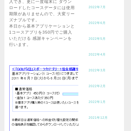
入でき、更に一度端末に ダウン
2022年7月
ロードしたコースデータには使用
期限がありませんので、大変リー
ズナブルです。
2022年6月
本日から基本アプリケーションと
1コースアプリを350円でご購入
いただける 感謝キャンペーンを
2022年5月
行います。
2022年4月
2022年3月
2022年2月
2022年1月
2021年12月