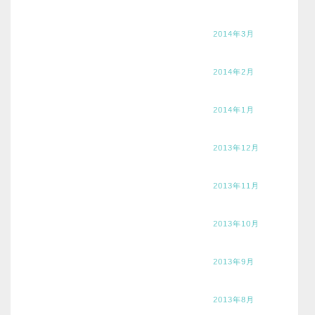
2014年3月
2014年2月
2014年1月
2013年12月
2013年11月
2013年10月
2013年9月
2013年8月