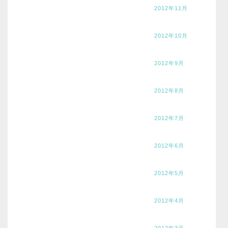
2012年11月
2012年10月
2012年9月
2012年8月
2012年7月
2012年6月
2012年5月
2012年4月