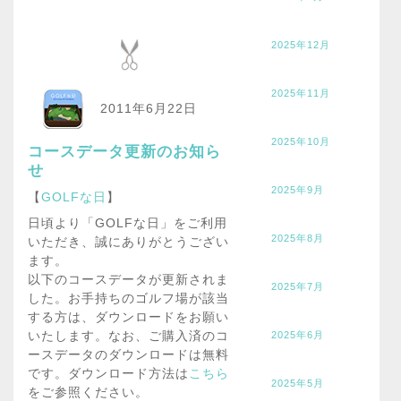
2025年12月
2025年11月
2011年6月22日
2025年10月
コースデータ更新のお知ら
せ
2025年9月
【
GOLFな日
】
日頃より「GOLFな日」をご利用
2025年8月
いただき、誠にありがとうござい
ます。
以下のコースデータが更新されま
2025年7月
した。お手持ちのゴルフ場が該当
する方は、ダウンロードをお願い
いたします。なお、ご購入済のコ
2025年6月
ースデータのダウンロードは無料
です。ダウンロード方法は
こちら
2025年5月
をご参照ください。