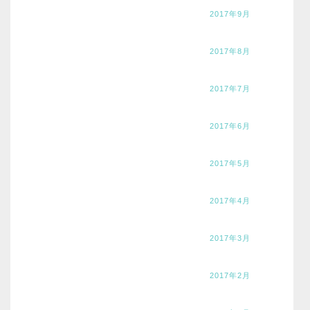
2017年9月
2017年8月
2017年7月
2017年6月
2017年5月
2017年4月
2017年3月
2017年2月