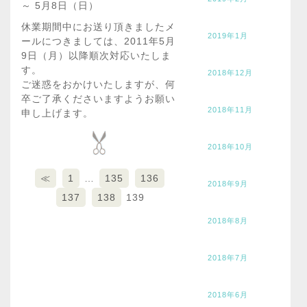
～ 5月8日（日）
休業期間中にお送り頂きましたメ
2019年1月
ールにつきましては、2011年5月
9日（月）以降順次対応いたしま
す。
2018年12月
ご迷惑をおかけいたしますが、何
卒ご了承くださいますようお願い
2018年11月
申し上げます。
2018年10月
≪
1
…
135
136
2018年9月
137
138
139
2018年8月
2018年7月
2018年6月