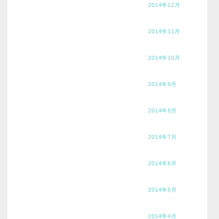
2014年12月
2014年11月
2014年10月
2014年9月
2014年8月
2014年7月
2014年6月
2014年5月
2014年4月