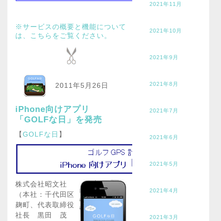
2021年11月
※サービスの概要と機能について
2021年10月
は、こちらをご覧ください。
2021年9月
2021年8月
2011年5月26日
iPhone向けアプリ
2021年7月
「GOLFな日」を発売
【
GOLFな日
】
2021年6月
2021年5月
株式会社昭文社
2021年4月
（本社：千代田区
麹町、代表取締役
社長 黒田 茂
2021年3月