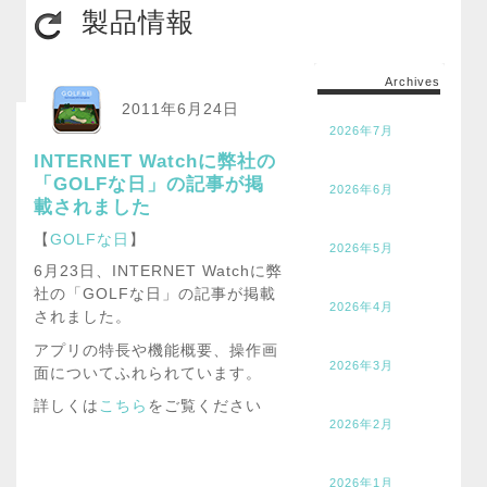
製品情報
Archives
2011年6月24日
2026年7月
INTERNET Watchに弊社の
「GOLFな日」の記事が掲
2026年6月
載されました
【
GOLFな日
】
2026年5月
6月23日、INTERNET Watchに弊
社の「GOLFな日」の記事が掲載
2026年4月
されました。
アプリの特長や機能概要、操作画
2026年3月
面についてふれられています。
詳しくは
こちら
をご覧ください
2026年2月
2026年1月