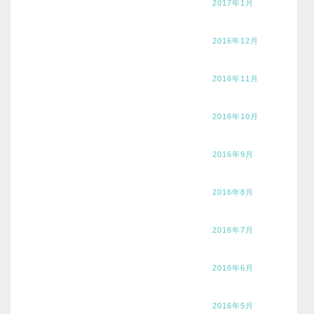
2017年1月
2016年12月
2016年11月
2016年10月
2016年9月
2016年8月
2016年7月
2016年6月
2016年5月