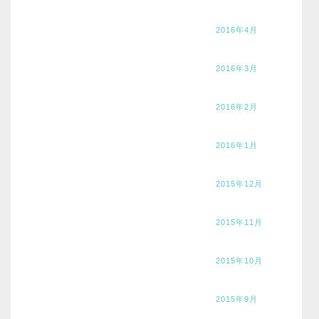
2016年4月
2016年3月
2016年2月
2016年1月
2015年12月
2015年11月
2015年10月
2015年9月