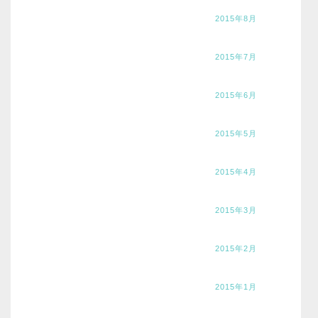
2015年8月
2015年7月
2015年6月
2015年5月
2015年4月
2015年3月
2015年2月
2015年1月