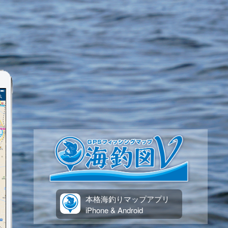
本格海釣りマップアプリ
iPhone & Android