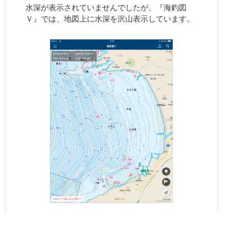
水深が表示されていませんでしたが、『海釣図
Ｖ』では、地図上に水深を沢山表示しています。