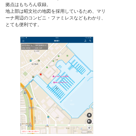
拠点はもちろん収録。
地上部は昭文社の地図を採用しているため、マリ
ーナ周辺のコンビニ・ファミレスなどもわかり、
とても便利です。