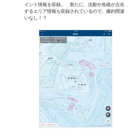
イント情報を収録。 新たに、沈船や魚礁が点在
するエリア情報も収録されているので、爆釣間違
いなし！？