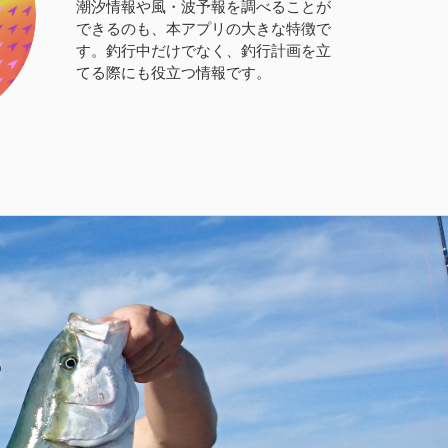
潮汐情報や風・波予報を調べることが
できるのも、本アプリの大きな特徴で
す。釣行中だけでなく、釣行計画を立
てる際にも役立つ情報です。