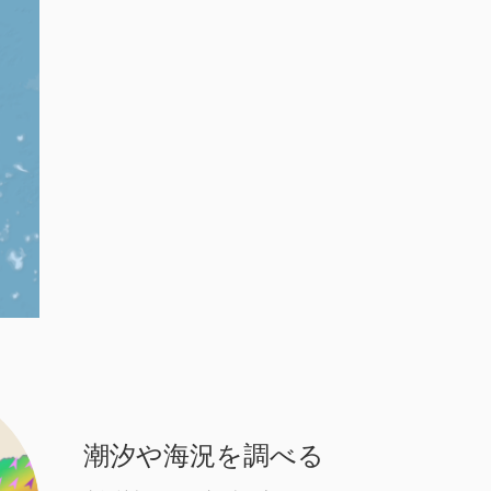
潮汐や海況を調べる