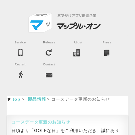
Service
Release
About
Press
Recruit
Contact
top
製品情報
コースデータ更新のお知らせ
コースデータ更新のお知らせ
日頃より「GOLFな日」をご利用いただき、誠にあり