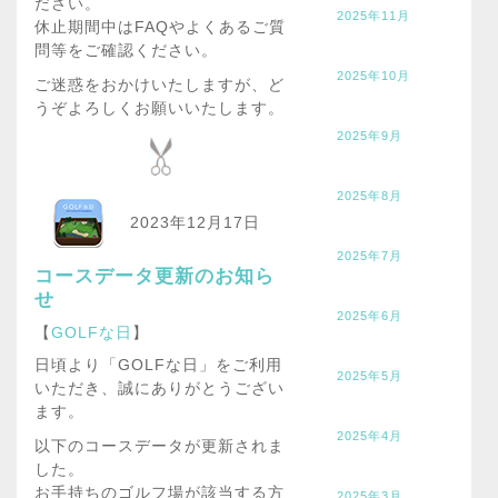
ださい。
2025年11月
休止期間中はFAQやよくあるご質
問等をご確認ください。
2025年10月
ご迷惑をおかけいたしますが、ど
うぞよろしくお願いいたします。
2025年9月
2025年8月
2023年12月17日
2025年7月
コースデータ更新のお知ら
せ
2025年6月
【
GOLFな日
】
日頃より「GOLFな日」をご利用
2025年5月
いただき、誠にありがとうござい
ます。
2025年4月
以下のコースデータが更新されま
した。
お手持ちのゴルフ場が該当する方
2025年3月