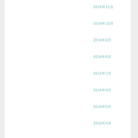
2016年11月
2016年10月
2016年9月
2016年8月
2016年7月
2016年6月
2016年5月
2016年4月