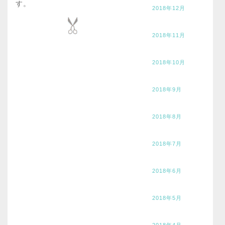
す。
2018年12月
2018年11月
2018年10月
2018年9月
2018年8月
2018年7月
2018年6月
2018年5月
2018年4月