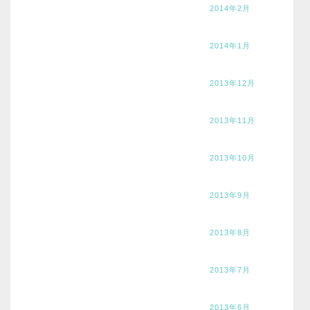
2014年2月
2014年1月
2013年12月
2013年11月
2013年10月
2013年9月
2013年8月
2013年7月
2013年6月