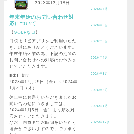
2023年12月18日
2026年7月
年末年始のお問い合わせ対
応について
2026年6月
【
GOLFな日
】
日頃より当アプリをご利用いただ
2026年5月
き、誠にありがとうございます。
年末年始休業の為、下記の期間の
2026年4月
お問い合わせへの対応はお休みさ
せていただきます。
2026年3月
■休止期間
2023年12月29日（金）～2024年
1月4日（木）
2026年2月
休止中にお送りいただきましたお
問い合わせにつきましては、
2026年1月
2024年1月5日（金）より順次対
応させていただきます。
なお、回答までお時間をいただく
2025年12月
場合がございますので、ご了承く