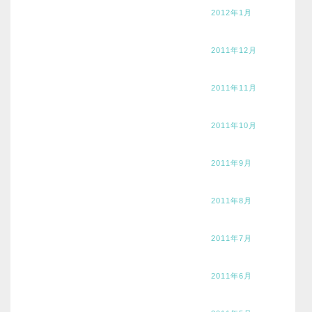
2012年1月
2011年12月
2011年11月
2011年10月
2011年9月
2011年8月
2011年7月
2011年6月