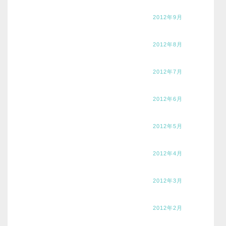
2012年9月
2012年8月
2012年7月
2012年6月
2012年5月
2012年4月
2012年3月
2012年2月