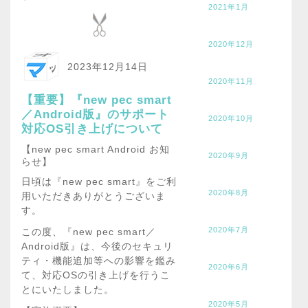
2021年1月
2020年12月
2023年12月14日
2020年11月
【重要】『new pec smart
／Android版』のサポート
2020年10月
対応OS引き上げについて
【new pec smart Android お知
2020年9月
らせ】
日頃は『new pec smart』をご利
2020年8月
用いただきありがとうございま
す。
2020年7月
この度、『new pec smart／
Android版』は、今後のセキュリ
ティ・機能追加等への影響を鑑み
2020年6月
て、対応OSの引き上げを行うこ
とにいたしました。
2020年5月