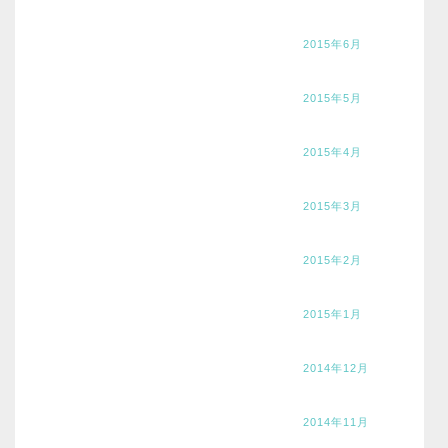
2015年6月
2015年5月
2015年4月
2015年3月
2015年2月
2015年1月
2014年12月
2014年11月