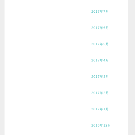
2017年7月
2017年6月
2017年5月
2017年4月
2017年3月
2017年2月
2017年1月
2016年12月