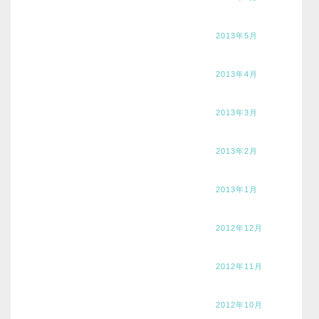
2013年5月
2013年4月
2013年3月
2013年2月
2013年1月
2012年12月
2012年11月
2012年10月