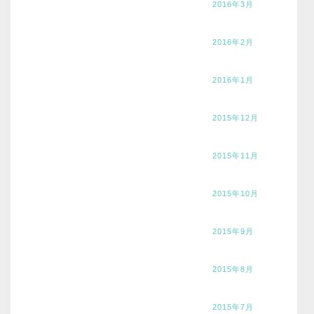
2016年3月
2016年2月
2016年1月
2015年12月
2015年11月
2015年10月
2015年9月
2015年8月
2015年7月