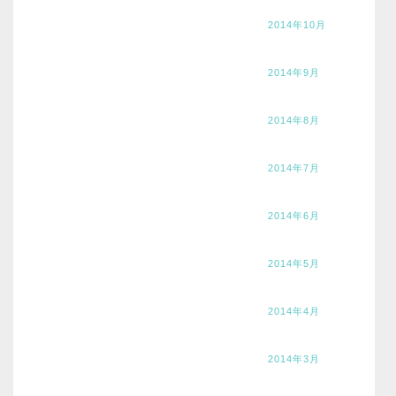
2014年10月
2014年9月
2014年8月
2014年7月
2014年6月
2014年5月
2014年4月
2014年3月