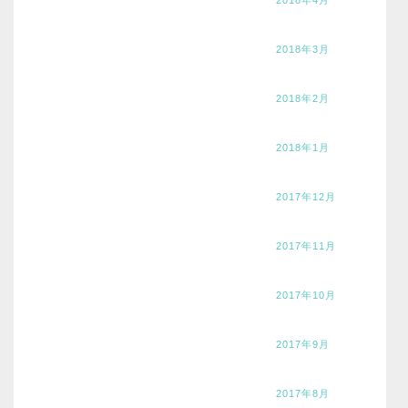
2018年3月
2018年2月
2018年1月
2017年12月
2017年11月
2017年10月
2017年9月
2017年8月