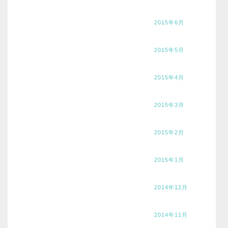
2015年6月
2015年5月
2015年4月
2015年3月
2015年2月
2015年1月
2014年12月
2014年11月