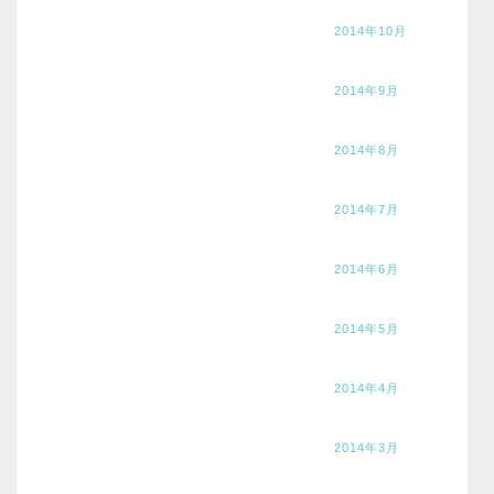
2014年10月
2014年9月
2014年8月
2014年7月
2014年6月
2014年5月
2014年4月
2014年3月