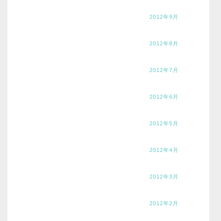
2012年9月
2012年8月
2012年7月
2012年6月
2012年5月
2012年4月
2012年3月
2012年2月