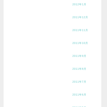
2012年1月
2011年12月
2011年11月
2011年10月
2011年9月
2011年8月
2011年7月
2011年6月