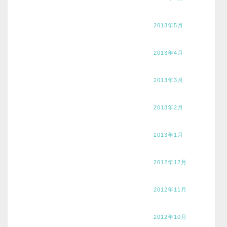
2013年5月
2013年4月
2013年3月
2013年2月
2013年1月
2012年12月
2012年11月
2012年10月