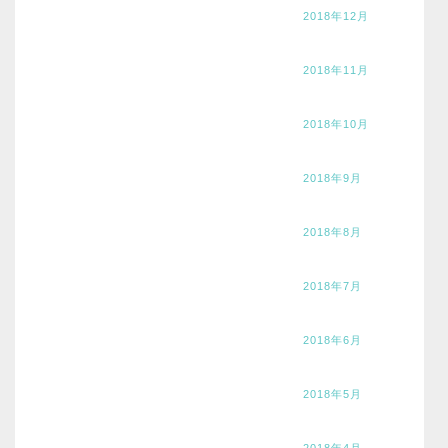
2018年12月
2018年11月
2018年10月
2018年9月
2018年8月
2018年7月
2018年6月
2018年5月
2018年4月