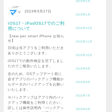
2023年2月
2023年9月27日
2023年1月
iOS17・iPadOS17でのご利
用について
2022年12月
【new pec smart iPhone お知ら
せ】
2022年11月
日頃は当アプリをご利用いただき
ありがとうございます。
2022年10月
iOS17での動作検証を完了しまし
たのでご報告いたします。
2022年9月
念のため、OSアップデート前に
必ずアプリのバックアップ機能か
2022年8月
らデータのバックアップをお願い
いたします。
2022年7月
※バックアップはアプリ内のバッ
クアップ機能をご利用ください、
詳しくは操作説明内「バックアッ
2022年6月