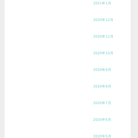
2021年1月
2020年12月
2020年11月
2020年10月
2020年9月
2020年8月
2020年7月
2020年6月
2020年5月