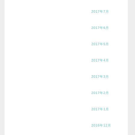
2017年7月
2017年6月
2017年5月
2017年4月
2017年3月
2017年2月
2017年1月
2016年12月