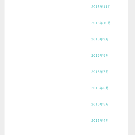
2016年11月
2016年10月
2016年9月
2016年8月
2016年7月
2016年6月
2016年5月
2016年4月