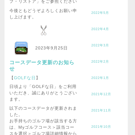
プ・リストア」をご参照ください
今後ともどうぞよろしくお願い申
2022年5月
し上げます。
2022年4月
2022年3月
2023年9月25日
コースデータ更新のお知ら
2022年2月
せ
【
GOLFな日
】
2022年1月
日頃より「GOLFな日」をご利用
いただき、誠にありがとうござい
2021年12月
ます。
以下のコースデータが更新されま
2021年11月
した。
お手持ちのゴルフ場が該当する方
2021年10月
は、Myゴルフコース＞該当コー
スを選択＞ゴルフ場詳細情報から