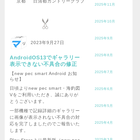
京都
日清都カントリークラブ
2025年11月
2025年10月
2025年9月
2023年9月27日
2025年8月
AndroidOS13でギャラリー
表示できない不具合の修正
2025年7月
【new pec smart Android お知
らせ】
日頃よりnew pec smart・海釣図
2025年6月
Vをご利用いただき、誠にありが
とうございます。
2025年5月
一部機種で記録詳細のギャラリー
に画像が表示されない不具合の対
2025年4月
応を完了しましたのでご報告いた
します。
2025年3月