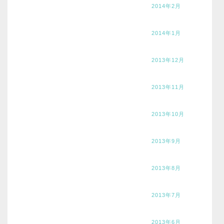
2014年2月
2014年1月
2013年12月
2013年11月
2013年10月
2013年9月
2013年8月
2013年7月
2013年6月