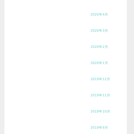
2020年4月
2020年3月
2020年2月
2020年1月
2019年12月
2019年11月
2019年10月
2019年9月