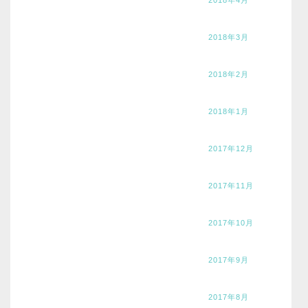
2018年3月
2018年2月
2018年1月
2017年12月
2017年11月
2017年10月
2017年9月
2017年8月