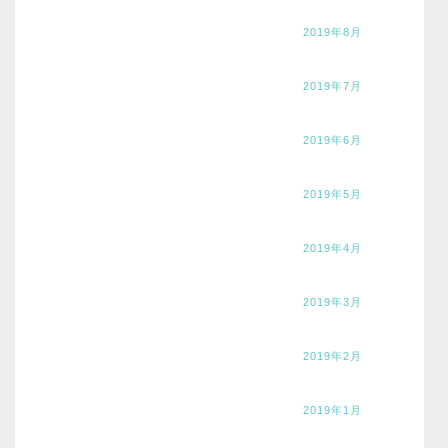
2019年8月
2019年7月
2019年6月
2019年5月
2019年4月
2019年3月
2019年2月
2019年1月