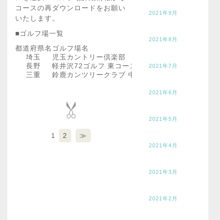
コースの再ダウンロードをお願い
2021年9月
いたします。
■ゴルフ場一覧
2021年8月
都道府県名
ゴルフ場名
埼玉
児玉カントリー倶楽部
長野
軽井沢72ゴルフ 東コース
2021年7月
三重
鈴鹿カンツリークラブ 中コース
2021年6月
2021年5月
1
2
≫
2021年4月
2021年3月
2021年2月