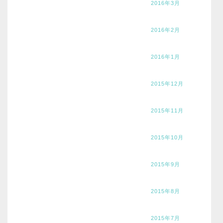
2016年3月
2016年2月
2016年1月
2015年12月
2015年11月
2015年10月
2015年9月
2015年8月
2015年7月