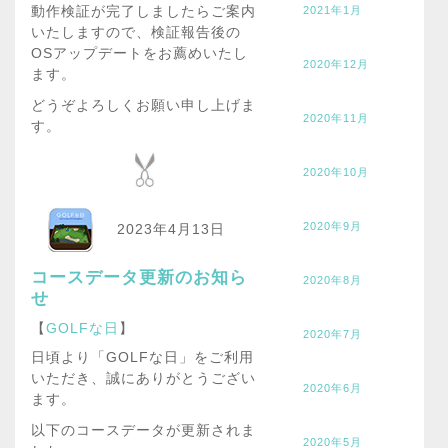
動作検証が完了しましたらご案内
2021年1月
いたしますので、検証報告後の
OSアップデートをお薦めいたし
2020年12月
ます。
どうぞよろしくお願い申し上げま
2020年11月
す。
2020年10月
2020年9月
2023年4月13日
コースデータ更新のお知ら
2020年8月
せ
【
GOLFな日
】
2020年7月
日頃より「GOLFな日」をご利用
いただき、誠にありがとうござい
2020年6月
ます。
以下のコースデータが更新されま
2020年5月