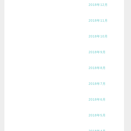
2018年12月
2018年11月
2018年10月
2018年9月
2018年8月
2018年7月
2018年6月
2018年5月
2018年4月