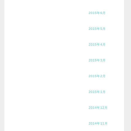
2015年6月
2015年5月
2015年4月
2015年3月
2015年2月
2015年1月
2014年12月
2014年11月