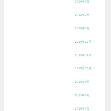
2016年3月
2016年2月
2016年1月
2015年12月
2015年11月
2015年10月
2015年9月
2015年8月
2015年7月