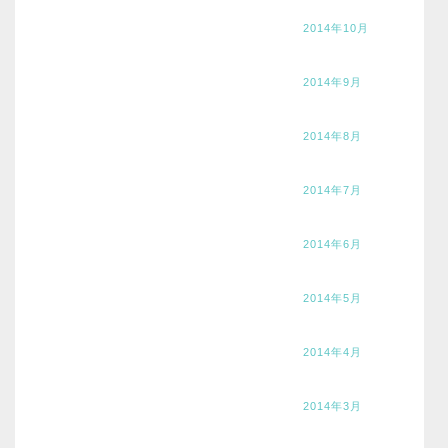
2014年10月
2014年9月
2014年8月
2014年7月
2014年6月
2014年5月
2014年4月
2014年3月