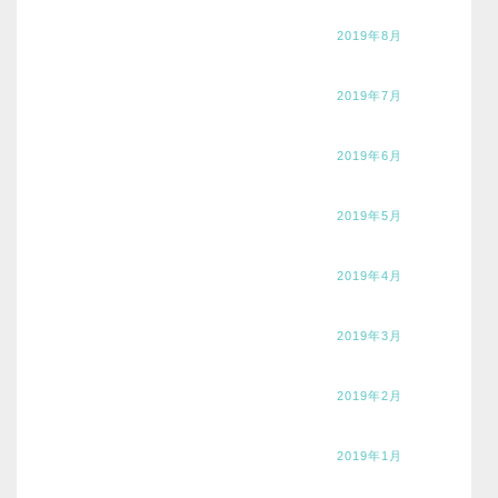
2019年8月
2019年7月
2019年6月
2019年5月
2019年4月
2019年3月
2019年2月
2019年1月