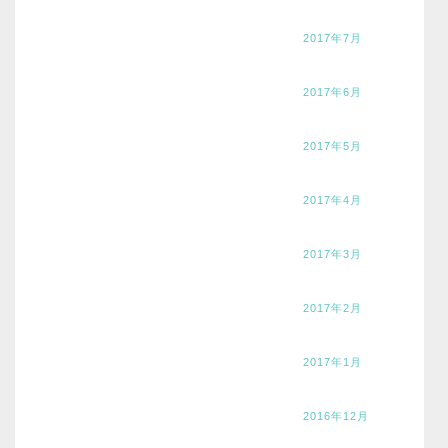
2017年7月
2017年6月
2017年5月
2017年4月
2017年3月
2017年2月
2017年1月
2016年12月