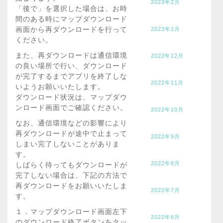
2023年2月
「後で」を選択した場合は、お時
間のある時にマップダウンロード
画面から再ダウンロードを行って
2023年1月
ください。
また、再ダウンロードは通信環境
2022年12月
の良い場所で行い、ダウンロード
が完了するまでアプリを終了しな
2022年11月
いようお願いいたします。
ダウンロード状況は、マップダウ
ンロード画面でご確認ください。
2022年10月
なお、通信環境などの影響により
再ダウンロードが途中で止まって
2022年9月
しまい完了しないことがありま
す。
2022年8月
しばらく待ってもダウンロードが
完了しない場合は、下記の方法で
再ダウンロードをお願いいたしま
2022年7月
す。
１．マップダウンロード画面左下
2022年6月
のダウンロード終了ボタンをタッ