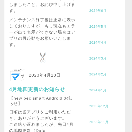
しましたこと、お詫び申し上げま
す。
2024年6月
メンテナンス終了後は正常に表示
しておりますが、もし現在もエラ
2024年5月
ーが出て表示ができない場合はア
プリの再起動をお願いいたしま
2024年4月
す。
2024年3月
2024年2月
2023年4月18日
4月地図更新のお知らせ
2024年1月
【new pec smart Android お知
らせ】
2023年12月
日頃は当アプリをご利用いただ
き、ありがとうございます。
2023年11月
ご連絡が遅れましたが、先日4月
の地図更新（Data: