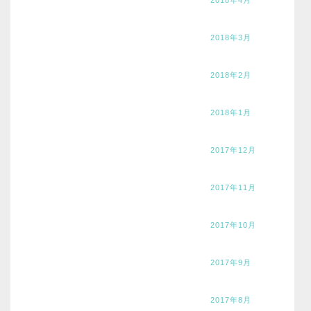
2018年3月
2018年2月
2018年1月
2017年12月
2017年11月
2017年10月
2017年9月
2017年8月