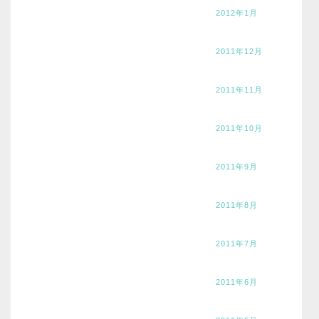
2012年1月
2011年12月
2011年11月
2011年10月
2011年9月
2011年8月
2011年7月
2011年6月