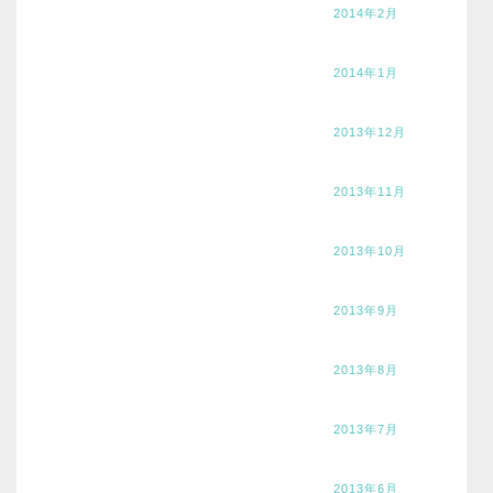
2014年2月
2014年1月
2013年12月
2013年11月
2013年10月
2013年9月
2013年8月
2013年7月
2013年6月