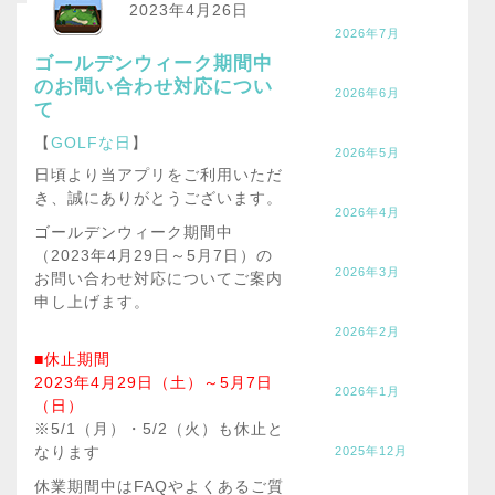
2023年4月26日
2026年7月
ゴールデンウィーク期間中
のお問い合わせ対応につい
2026年6月
て
【
GOLFな日
】
2026年5月
日頃より当アプリをご利用いただ
き、誠にありがとうございます。
2026年4月
ゴールデンウィーク期間中
（2023年4月29日～5月7日）の
2026年3月
お問い合わせ対応についてご案内
申し上げます。
2026年2月
■休止期間
2023年4月29日（土）～5月7日
2026年1月
（日）
※5/1（月）・5/2（火）も休止と
なります
2025年12月
休業期間中はFAQやよくあるご質