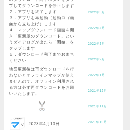
プしてダウンロードを停止します
２．アプリを終了します
2022年5月
３．アプリを再起動（起動ロゴ画
面から立ち上げ）します
2022年4月
４．マップダウンロード画面を開
き「更新版のダウンロード」とい
うダイアログが出たら「開始」を
2022年3月
タップします
５．ダウンロード完了までおまち
2022年2月
ください
地図更新後は再ダウンロードを行
わないとオフラインマップが使え
2022年1月
ませんので、オフライン利用され
る方は必ず再ダウンロードをお願
2021年12月
いいたします。
2021年11月
2021年10月
2023年4月13日