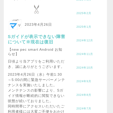
2025年2月
2023年4月26日
2025年1月
Sガイドが表示できない障害
2024年12月
について※現在は復旧
【new pec smart Android お知
らせ】
2024年11月
日頃より当アプリをご利用いただ
き、誠にありがとうございます。
2024年10月
2023年4月26日（水）午前1:30
～5:00の間に緊急サーバーメンテ
2024年9月
ナンスを実施いたしました。
メンテナンスの影響により、Sガ
2024年8月
イド情報が断続的に閲覧できない
状態が続いておりました。
同時間帯にアクセスいただいたご
2024年7月
利用者様には大変ご不便をおかけ