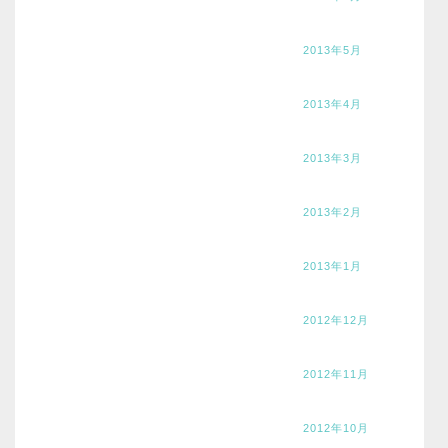
2013年5月
2013年4月
2013年3月
2013年2月
2013年1月
2012年12月
2012年11月
2012年10月