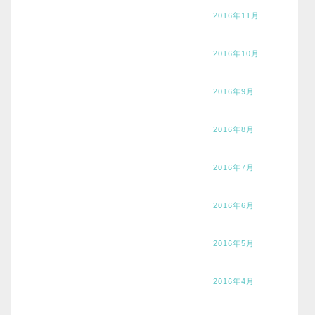
2016年11月
2016年10月
2016年9月
2016年8月
2016年7月
2016年6月
2016年5月
2016年4月