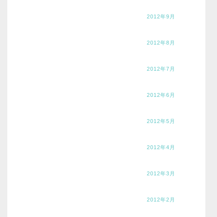
2012年9月
2012年8月
2012年7月
2012年6月
2012年5月
2012年4月
2012年3月
2012年2月