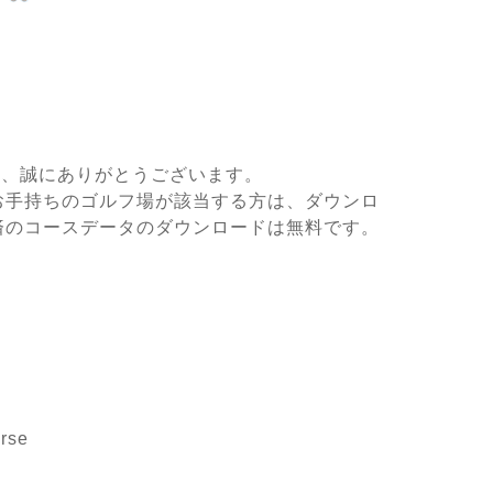
き、誠にありがとうございます。
お手持ちのゴルフ場が該当する方は、ダウンロ
済のコースデータのダウンロードは無料です。
rse