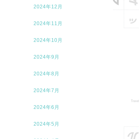
2024年12月
2024年11月
2024年10月
2024年9月
2024年8月
2024年7月
2024年6月
2024年5月