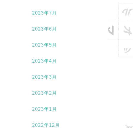
2023年7月
2023年6月
2023年5月
2023年4月
2023年3月
2023年2月
2023年1月
2022年12月