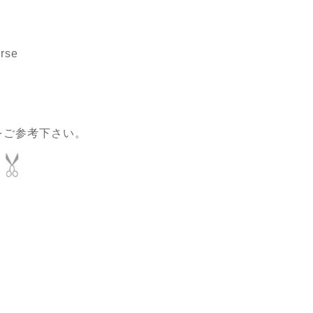
rse
をご参考下さい。