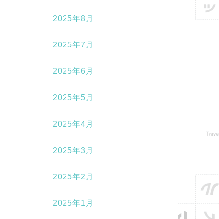
2025年8月
2025年7月
2025年6月
2025年5月
2025年4月
2025年3月
2025年2月
2025年1月