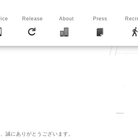
ice
Release
About
Press
Recru
き、誠にありがとうございます。