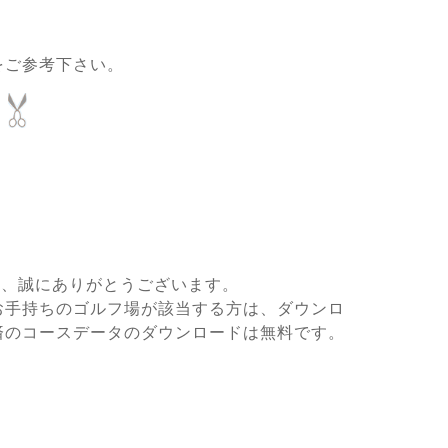
をご参考下さい。
き、誠にありがとうございます。
お手持ちのゴルフ場が該当する方は、ダウンロ
済のコースデータのダウンロードは無料です。