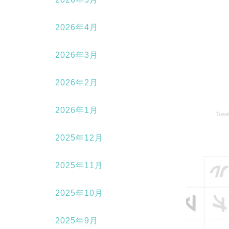
2026年4月
2026年3月
2026年2月
2026年1月
2025年12月
2025年11月
2025年10月
2025年9月