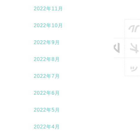
2022年11月
2022年10月
2022年9月
2022年8月
2022年7月
2022年6月
2022年5月
2022年4月