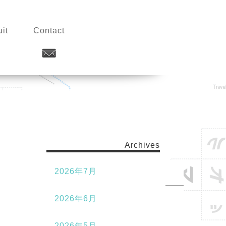
it
Contact
Archives
2026年7月
2026年6月
2026年5月