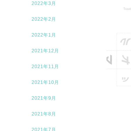
2022年3月
2022年2月
2022年1月
2021年12月
2021年11月
2021年10月
2021年9月
2021年8月
2021年7月