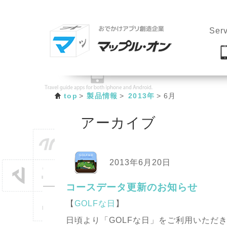
Serv
top
製品情報
2013年
6月
アーカイブ
2013年6月20日
コースデータ更新のお知らせ
【
GOLFな日
】
日頃より「GOLFな日」をご利用いただ