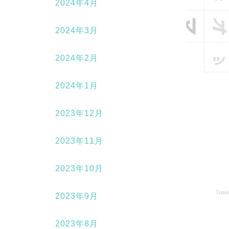
2024年4月
2024年3月
2024年2月
2024年1月
2023年12月
2023年11月
2023年10月
2023年9月
2023年8月