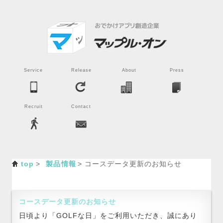
Service
Release
About
Press
Recruit
Contact
top
製品情報
コースデータ更新のお知らせ
コースデータ更新のお知らせ
日頃より「GOLFな日」をご利用いただき、誠にあり