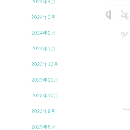
2024年4月
2024年3月
2024年2月
2024年1月
2023年12月
2023年11月
2023年10月
2023年9月
2023年8月