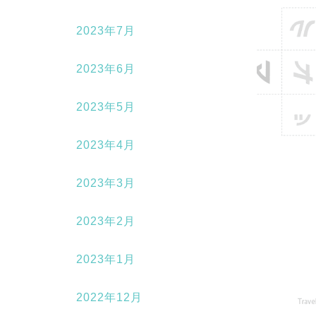
2023年7月
2023年6月
2023年5月
2023年4月
2023年3月
2023年2月
2023年1月
2022年12月