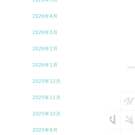
2026年4月
2026年3月
2026年2月
2026年1月
2025年12月
2025年11月
2025年10月
2025年9月