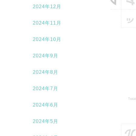
2024年12月
2024年11月
2024年10月
2024年9月
2024年8月
2024年7月
2024年6月
2024年5月