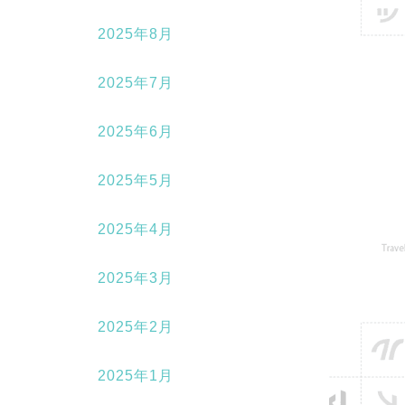
2025年8月
2025年7月
2025年6月
2025年5月
2025年4月
2025年3月
2025年2月
2025年1月