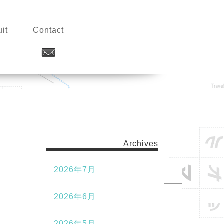
it
Contact
Archives
2026年7月
2026年6月
2026年5月