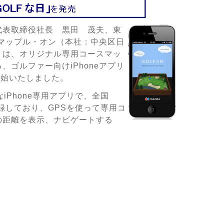
代表取締役社長 黒田 茂夫、東
）マップル・オン（本社：中央区日
）は、オリジナル専用コースマッ
ゴルファー向けiPhoneアプリ
開始いたしました。
なiPhone専用アプリで、全国
録しており、GPSを使って専用コ
の距離を表示、ナビゲートする