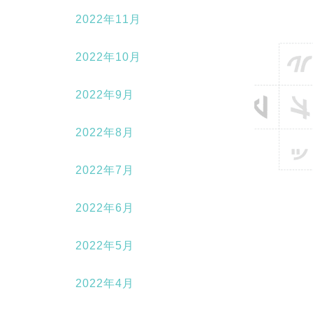
2022年11月
2022年10月
2022年9月
2022年8月
2022年7月
2022年6月
2022年5月
2022年4月