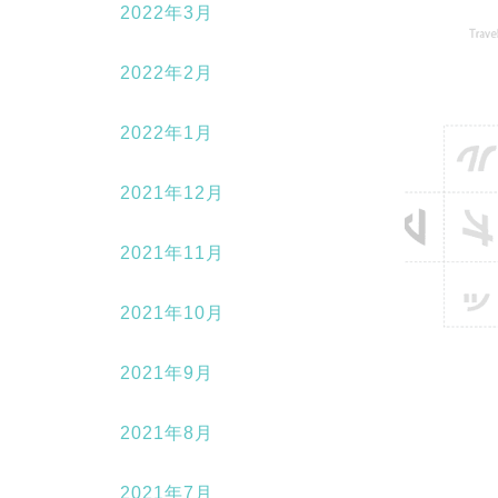
2022年3月
2022年2月
2022年1月
2021年12月
2021年11月
2021年10月
2021年9月
2021年8月
2021年7月