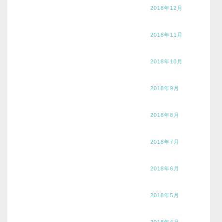
2018年12月
2018年11月
2018年10月
2018年9月
2018年8月
2018年7月
2018年6月
2018年5月
2018年4月