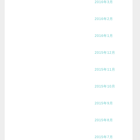
2016年3月
2016年2月
2016年1月
2015年12月
2015年11月
2015年10月
2015年9月
2015年8月
2015年7月