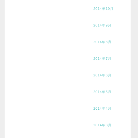
2014年10月
2014年9月
2014年8月
2014年7月
2014年6月
2014年5月
2014年4月
2014年3月