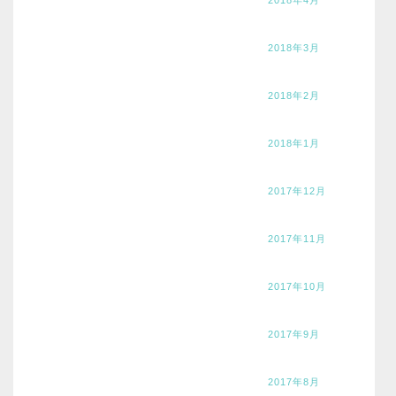
2018年3月
2018年2月
2018年1月
2017年12月
2017年11月
2017年10月
2017年9月
2017年8月