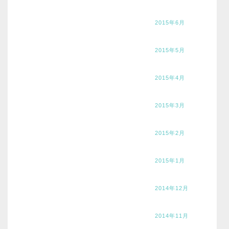
2015年6月
2015年5月
2015年4月
2015年3月
2015年2月
2015年1月
2014年12月
2014年11月