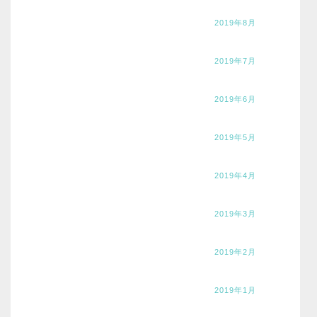
2019年8月
2019年7月
2019年6月
2019年5月
2019年4月
2019年3月
2019年2月
2019年1月