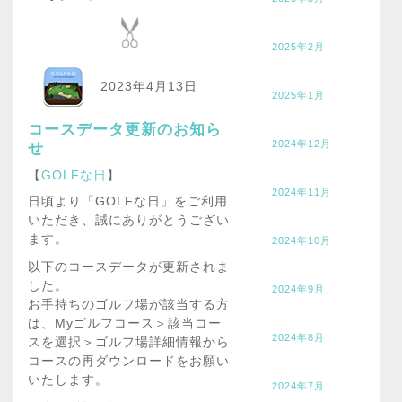
2025年2月
2023年4月13日
2025年1月
コースデータ更新のお知ら
2024年12月
せ
【
GOLFな日
】
2024年11月
日頃より「GOLFな日」をご利用
いただき、誠にありがとうござい
ます。
2024年10月
以下のコースデータが更新されま
した。
2024年9月
お手持ちのゴルフ場が該当する方
は、Myゴルフコース＞該当コー
2024年8月
スを選択＞ゴルフ場詳細情報から
コースの再ダウンロードをお願い
いたします。
2024年7月