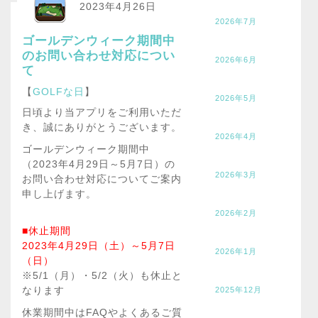
2023年4月26日
2026年7月
ゴールデンウィーク期間中
のお問い合わせ対応につい
2026年6月
て
【
GOLFな日
】
2026年5月
日頃より当アプリをご利用いただ
き、誠にありがとうございます。
2026年4月
ゴールデンウィーク期間中
（2023年4月29日～5月7日）の
2026年3月
お問い合わせ対応についてご案内
申し上げます。
2026年2月
■休止期間
2023年4月29日（土）～5月7日
2026年1月
（日）
※5/1（月）・5/2（火）も休止と
なります
2025年12月
休業期間中はFAQやよくあるご質