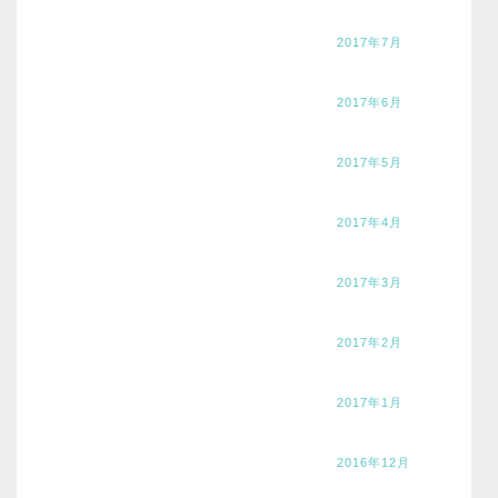
2017年7月
2017年6月
2017年5月
2017年4月
2017年3月
2017年2月
2017年1月
2016年12月