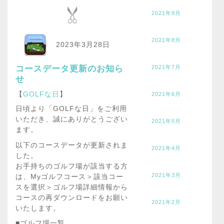
2021年9月
2021年8月
2023年3月28日
コースデータ更新のお知ら
2021年7月
せ
【
GOLFな日
】
2021年6月
日頃より「GOLFな日」をご利用
いただき、誠にありがとうござい
2021年5月
ます。
以下のコースデータが更新されま
2021年4月
した。
お手持ちのゴルフ場が該当する方
2021年3月
は、Myゴルフコース＞該当コー
スを選択＞ゴルフ場詳細情報から
コースの再ダウンロードをお願い
2021年2月
いたします。
■ゴルフ場一覧