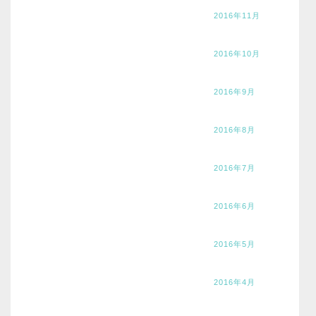
2016年11月
2016年10月
2016年9月
2016年8月
2016年7月
2016年6月
2016年5月
2016年4月