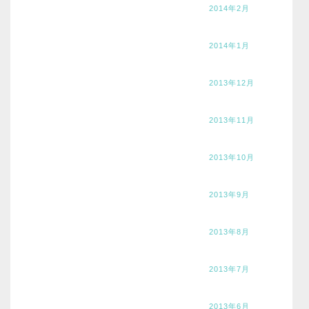
2014年2月
2014年1月
2013年12月
2013年11月
2013年10月
2013年9月
2013年8月
2013年7月
2013年6月