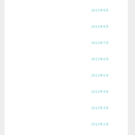
2012年9月
2012年8月
2012年7月
2012年6月
2012年5月
2012年4月
2012年3月
2012年2月