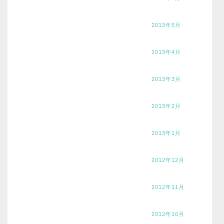
2013年5月
2013年4月
2013年3月
2013年2月
2013年1月
2012年12月
2012年11月
2012年10月