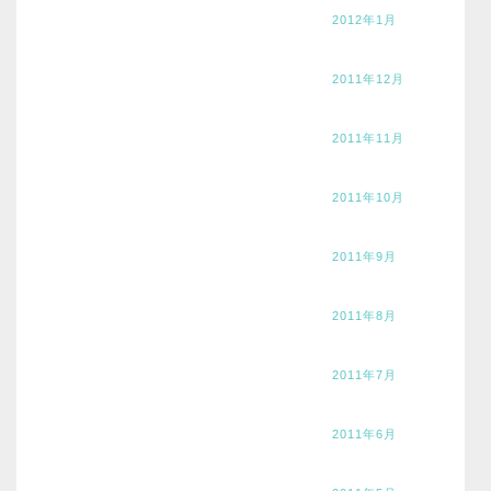
2012年1月
2011年12月
2011年11月
2011年10月
2011年9月
2011年8月
2011年7月
2011年6月