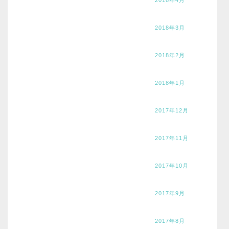
2018年3月
2018年2月
2018年1月
2017年12月
2017年11月
2017年10月
2017年9月
2017年8月