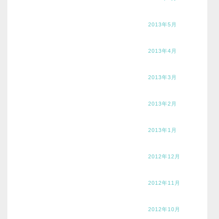
2013年5月
2013年4月
2013年3月
2013年2月
2013年1月
2012年12月
2012年11月
2012年10月