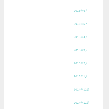
2015年6月
2015年5月
2015年4月
2015年3月
2015年2月
2015年1月
2014年12月
2014年11月