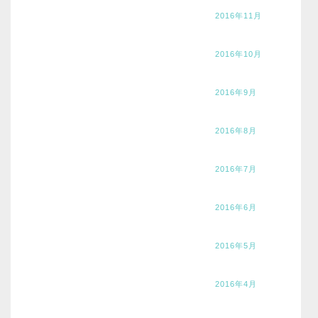
2016年11月
2016年10月
2016年9月
2016年8月
2016年7月
2016年6月
2016年5月
2016年4月