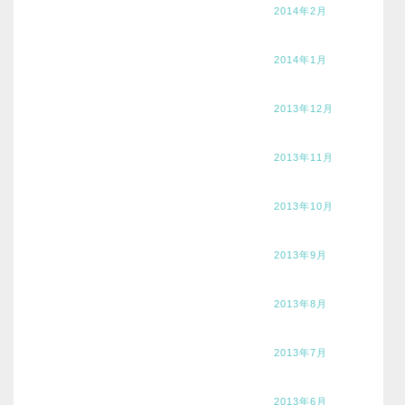
2014年2月
2014年1月
2013年12月
2013年11月
2013年10月
2013年9月
2013年8月
2013年7月
2013年6月