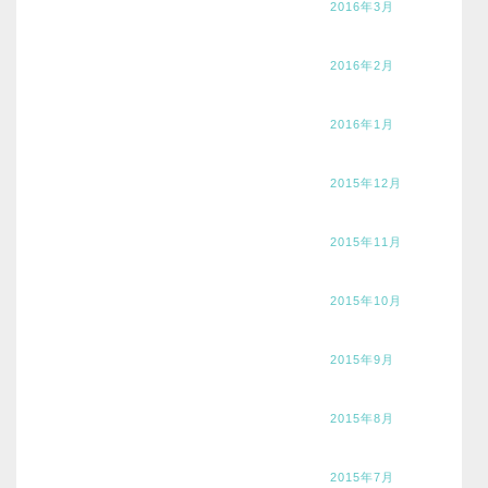
2016年3月
2016年2月
2016年1月
2015年12月
2015年11月
2015年10月
2015年9月
2015年8月
2015年7月