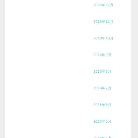
2018年12月
2018年11月
2018年10月
2018年9月
2018年8月
2018年7月
2018年6月
2018年5月
2018年4月