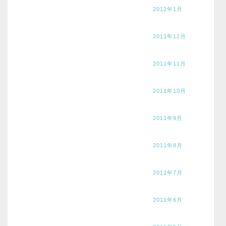
2012年1月
2011年12月
2011年11月
2011年10月
2011年9月
2011年8月
2011年7月
2011年6月