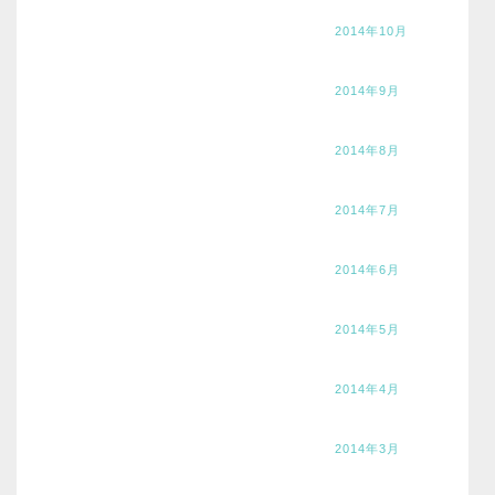
2014年10月
2014年9月
2014年8月
2014年7月
2014年6月
2014年5月
2014年4月
2014年3月