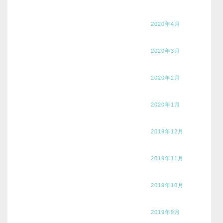
2020年4月
2020年3月
2020年2月
2020年1月
2019年12月
2019年11月
2019年10月
2019年9月