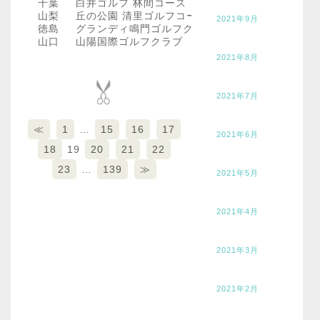
千葉
白井ゴルフ 林間コース
山梨
丘の公園 清里ゴルフコース
2021年9月
徳島
グランディ鳴門ゴルフクラブ36
山口
山陽国際ゴルフクラブ
2021年8月
2021年7月
≪
1
…
15
16
17
2021年6月
18
19
20
21
22
23
…
139
≫
2021年5月
2021年4月
2021年3月
2021年2月