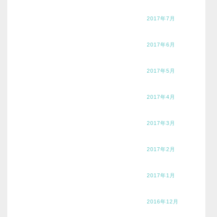
2017年7月
2017年6月
2017年5月
2017年4月
2017年3月
2017年2月
2017年1月
2016年12月