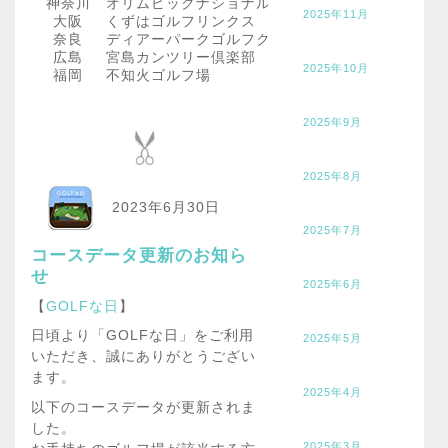
神奈川
オリムピックナショナルゴルフクラブ サカワコー
2025年11月
大阪
くずはゴルフリンクス
奈良
ディアーパークゴルフクラブ
広島
宮島カンツリー倶楽部
2025年10月
福岡
不知火ゴルフ場
2025年9月
2025年8月
2023年6月30日
2025年7月
コースデータ更新のお知ら
せ
2025年6月
【
GOLFな日
】
日頃より「GOLFな日」をご利用
2025年5月
いただき、誠にありがとうござい
ます。
2025年4月
以下のコースデータが更新されま
した。
2025年3月