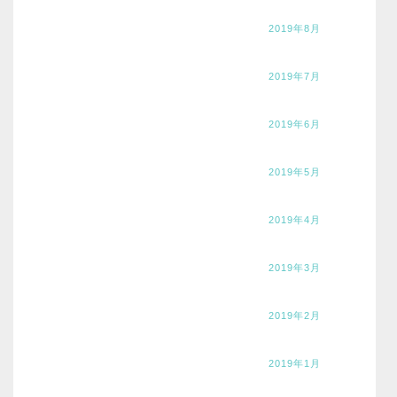
2019年8月
2019年7月
2019年6月
2019年5月
2019年4月
2019年3月
2019年2月
2019年1月