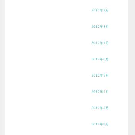
2012年9月
2012年8月
2012年7月
2012年6月
2012年5月
2012年4月
2012年3月
2012年2月