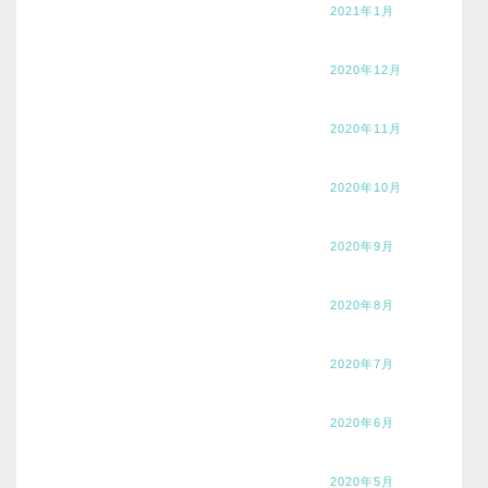
2021年1月
2020年12月
2020年11月
2020年10月
2020年9月
2020年8月
2020年7月
2020年6月
2020年5月