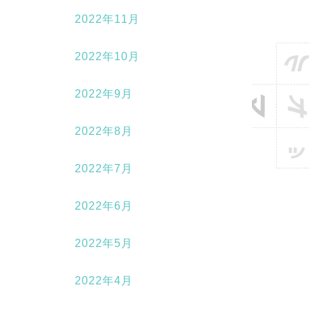
2022年11月
2022年10月
2022年9月
2022年8月
2022年7月
2022年6月
2022年5月
2022年4月