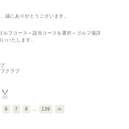
き、誠にありがとうございます。
ゴルフコース＞該当コースを選択＞ゴルフ場詳
願いいたします。
ラブ
ルフクラブ
6
7
8
…
139
≫