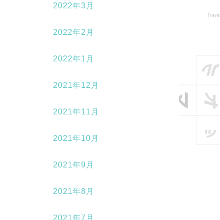
2022年3月
2022年2月
2022年1月
2021年12月
2021年11月
2021年10月
2021年9月
2021年8月
2021年7月