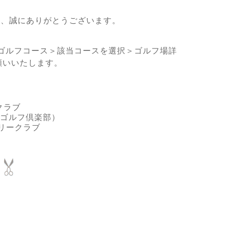
き、誠にありがとうございます。
ゴルフコース＞該当コースを選択＞ゴルフ場詳
願いいたします。
クラブ
尾ゴルフ倶楽部）
リークラブ