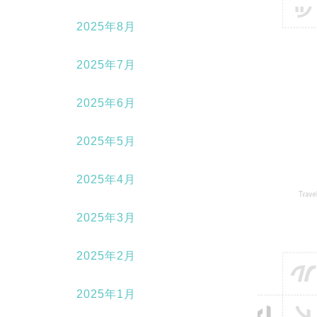
2025年8月
2025年7月
2025年6月
2025年5月
2025年4月
2025年3月
2025年2月
2025年1月