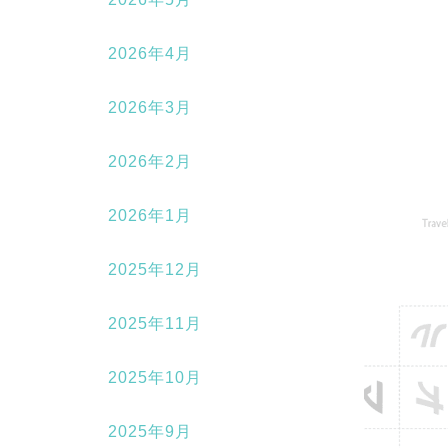
2026年4月
2026年3月
2026年2月
2026年1月
2025年12月
2025年11月
2025年10月
2025年9月