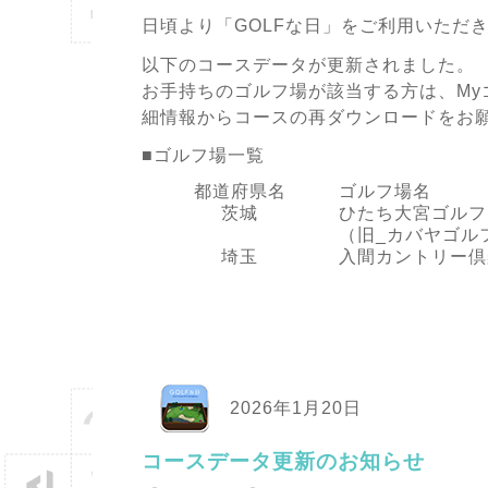
日頃より「GOLFな日」をご利用いただ
以下のコースデータが更新されました。
お手持ちのゴルフ場が該当する方は、My
細情報からコースの再ダウンロードをお
■ゴルフ場一覧
都道府県名
ゴルフ場名
茨城
ひたち大宮ゴルフ
（旧_カバヤゴル
埼玉
入間カントリー倶
2026年1月20日
コースデータ更新のお知らせ