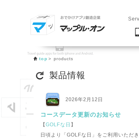
Serv
top
products
製品情報
2026年2月12日
コースデータ更新のお知らせ
【
GOLFな日
】
日頃より「GOLFな日」をご利用いただ