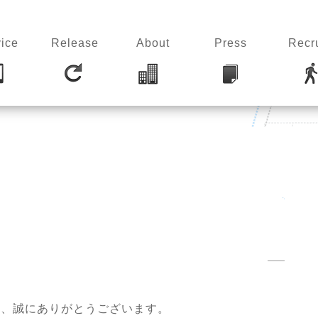
ice
Release
About
Press
Recru
き、誠にありがとうございます。