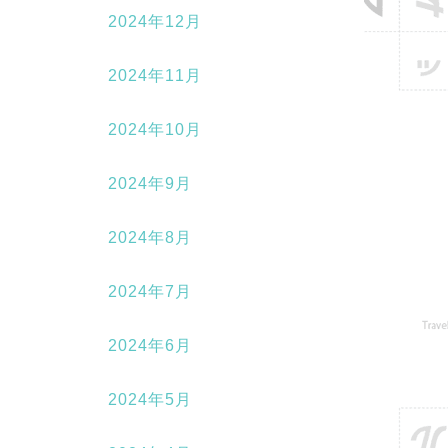
2024年12月
2024年11月
2024年10月
2024年9月
2024年8月
2024年7月
2024年6月
2024年5月