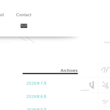
it
Contact
Archives
2026年7月
2026年6月
2026年5月