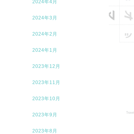
2024年4月
2024年3月
2024年2月
2024年1月
2023年12月
2023年11月
2023年10月
2023年9月
2023年8月