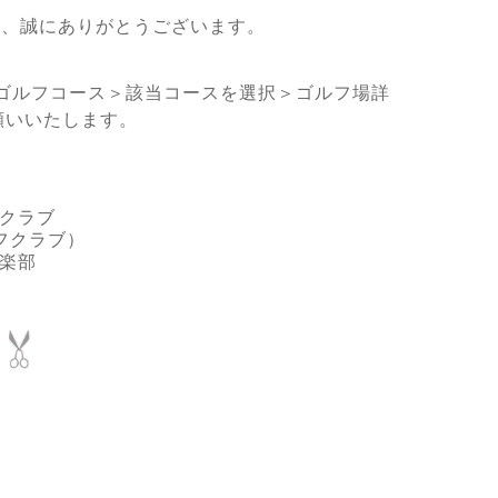
き、誠にありがとうございます。
ゴルフコース＞該当コースを選択＞ゴルフ場詳
願いいたします。
クラブ
フクラブ）
楽部