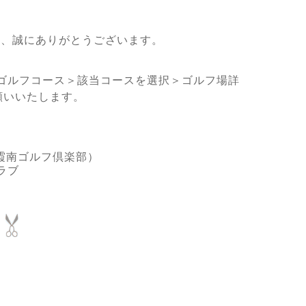
き、誠にありがとうございます。
ゴルフコース＞該当コースを選択＞ゴルフ場詳
願いいたします。
霞南ゴルフ倶楽部）
ラブ