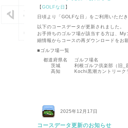
【
GOLFな日
】
日頃より「GOLFな日」をご利用いただ
以下のコースデータが更新されました。
お手持ちのゴルフ場が該当する方は、My
細情報からコースの再ダウンロードをお
■ゴルフ場一覧
都道府県名
ゴルフ場名
茨城
利根ゴルフ倶楽部（旧_
高知
Kochi黒潮カントリーク
2025年12月17日
コースデータ更新のお知らせ