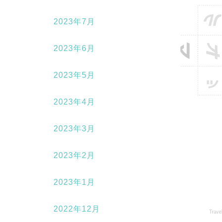
2023年7月
2023年6月
2023年5月
2023年4月
2023年3月
2023年2月
2023年1月
2022年12月