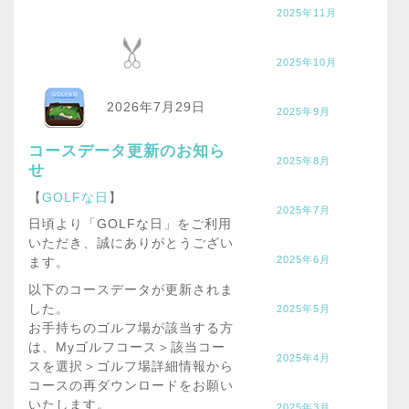
2025年11月
2025年10月
2026年7月29日
2025年9月
コースデータ更新のお知ら
2025年8月
せ
【
GOLFな日
】
2025年7月
日頃より「GOLFな日」をご利用
いただき、誠にありがとうござい
2025年6月
ます。
以下のコースデータが更新されま
した。
2025年5月
お手持ちのゴルフ場が該当する方
は、Myゴルフコース＞該当コー
2025年4月
スを選択＞ゴルフ場詳細情報から
コースの再ダウンロードをお願い
いたします。
2025年3月