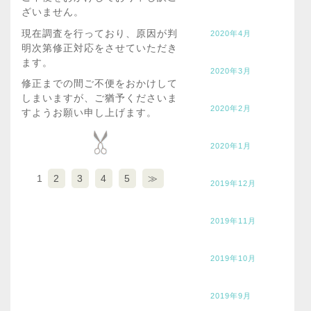
ざいません。
現在調査を行っており、原因が判
2020年4月
明次第修正対応をさせていただき
ます。
2020年3月
修正までの間ご不便をおかけして
しまいますが、ご猶予くださいま
2020年2月
すようお願い申し上げます。
2020年1月
1
2
3
4
5
≫
2019年12月
2019年11月
2019年10月
2019年9月