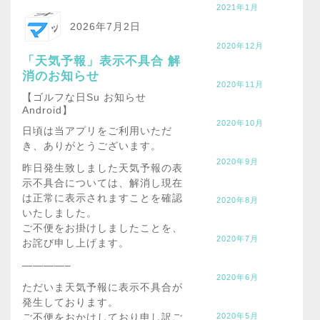
2021年1月
2026年7月2日
2020年12月
「天気予報」表示不具合 解
消のお知らせ
2020年11月
【ゴルフな日Su お知らせ
Android】
2020年10月
日頃は当アプリをご利用いただ
き、ありがとうございます。
2020年9月
昨日発生致しました天気予報の表
示不具合については、解消し現在
は正常に表示されますことを確認
2020年8月
いたしました。
ご不便をお掛けしましたことを、
2020年7月
お詫び申し上げます。
————–
2020年6月
ただいま天気予報に表示不具合が
発生しております。
ご不便をおかけしており申し訳ご
2020年5月