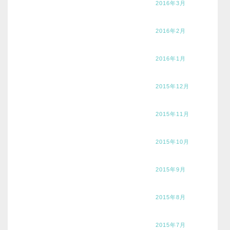
2016年3月
2016年2月
2016年1月
2015年12月
2015年11月
2015年10月
2015年9月
2015年8月
2015年7月