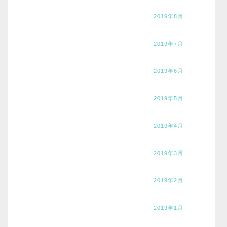
2019年8月
2019年7月
2019年6月
2019年5月
2019年4月
2019年3月
2019年2月
2019年1月