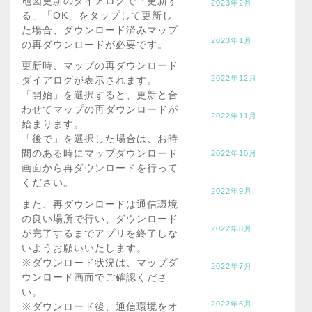
地図更新のダイアログで「更新す
2023年2月
る」「OK」をタップして更新し
た場合、ダウンロード済みマップ
2023年1月
の再ダウンロードが必要です。
更新時、マップの再ダウンロード
2022年12月
ダイアログが表示されます。
「開始」を選択すると、更新と合
わせてマップの再ダウンロードが
2022年11月
始まります。
「後で」を選択した場合は、お時
間のある時にマップダウンロード
2022年10月
画面から再ダウンロードを行って
ください。
2022年9月
また、再ダウンロードは通信環境
の良い場所で行い、ダウンロード
2022年8月
が完了するまでアプリを終了しな
いようお願いいたします。
※ダウンロード状況は、マップダ
2022年7月
ウンロード画面でご確認くださ
い。
2022年6月
※ダウンロード後、通信環境をオ