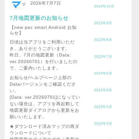
2026年7月7日
2023年10月
7月地図更新のお知らせ
2023年9月
【new pec smart Android お知
らせ】
2023年8月
日頃は当アプリをご利用いただ
き、ありがとうございます。
昨日、7月の地図更新（Data:
2023年7月
ver.20260701）を行いましたの
で、ご案内いたします。
2023年6月
お知らせ/ヘルプページ上部の
Dataバージョンをご確認くださ
い。
2023年5月
[Data: ver.20260701]になってい
ない場合は、アプリを再起動して
2023年4月
地図更新ダイアログから更新をお
願いいたします。
2023年3月
★ダウンロード済みマップの再ダ
ウンロードについて