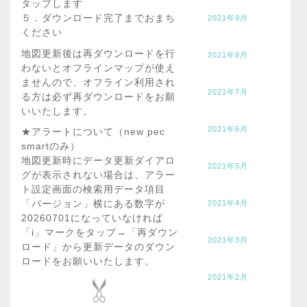
タップします
５．ダウンロード完了までおまち
2021年9月
ください
地図更新後は再ダウンロードを行
2021年8月
わないとオフラインマップが使え
ませんので、オフライン利用され
2021年7月
る方は必ず再ダウンロードをお願
いいたします。
2021年6月
★アラートについて（new pec
smartのみ）
地図更新時にデータ更新ダイアロ
2021年5月
グが表示されない場合は、アラー
ト設定画面の検索用データ項目
「バージョン」横にある数字が
2021年4月
20260701になっていなければ
「i」マークをタップ→「再ダウン
2021年3月
ロード」から更新データのダウン
ロードをお願いいたします。
2021年2月