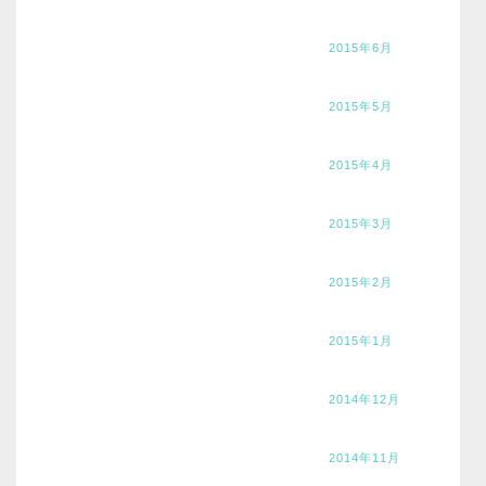
2015年6月
2015年5月
2015年4月
2015年3月
2015年2月
2015年1月
2014年12月
2014年11月