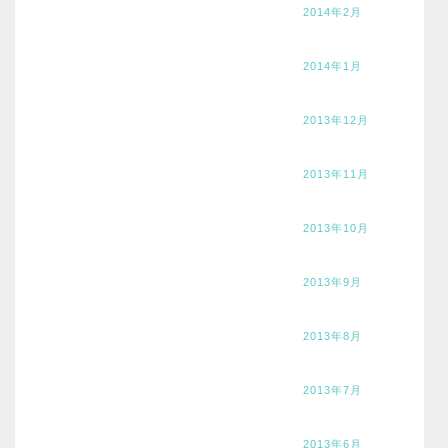
2014年2月
2014年1月
2013年12月
2013年11月
2013年10月
2013年9月
2013年8月
2013年7月
2013年6月