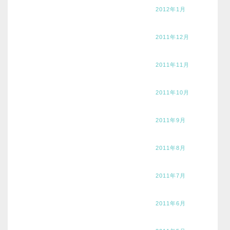
2012年1月
2011年12月
2011年11月
2011年10月
2011年9月
2011年8月
2011年7月
2011年6月