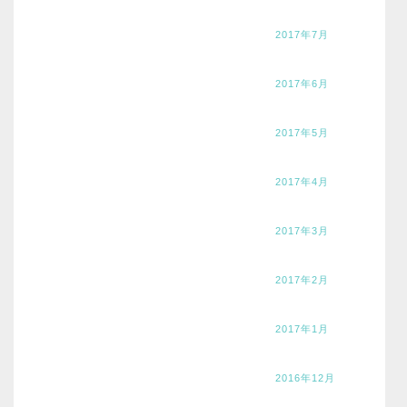
2017年7月
2017年6月
2017年5月
2017年4月
2017年3月
2017年2月
2017年1月
2016年12月