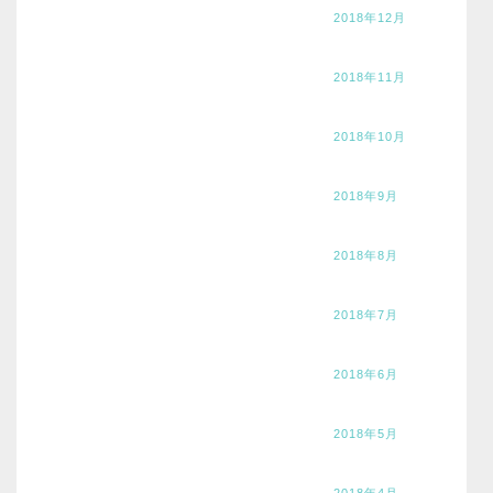
2018年12月
2018年11月
2018年10月
2018年9月
2018年8月
2018年7月
2018年6月
2018年5月
2018年4月