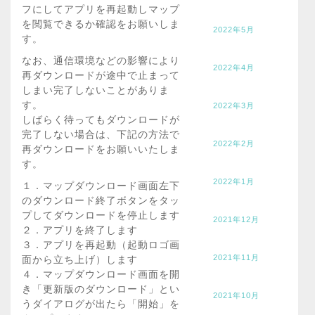
フにしてアプリを再起動しマップ
を閲覧できるか確認をお願いしま
2022年5月
す。
なお、通信環境などの影響により
2022年4月
再ダウンロードが途中で止まって
しまい完了しないことがありま
す。
2022年3月
しばらく待ってもダウンロードが
完了しない場合は、下記の方法で
2022年2月
再ダウンロードをお願いいたしま
す。
2022年1月
１．マップダウンロード画面左下
のダウンロード終了ボタンをタッ
プしてダウンロードを停止します
2021年12月
２．アプリを終了します
３．アプリを再起動（起動ロゴ画
2021年11月
面から立ち上げ）します
４．マップダウンロード画面を開
き「更新版のダウンロード」とい
2021年10月
うダイアログが出たら「開始」を