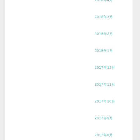
2018年3月
2018年2月
2018年1月
2017年12月
2017年11月
2017年10月
2017年9月
2017年8月