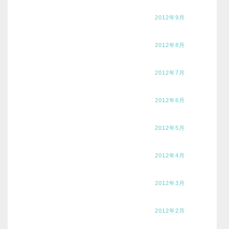
2012年9月
2012年8月
2012年7月
2012年6月
2012年5月
2012年4月
2012年3月
2012年2月