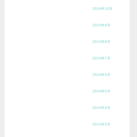
2014年10月
2014年9月
2014年8月
2014年7月
2014年6月
2014年5月
2014年4月
2014年3月