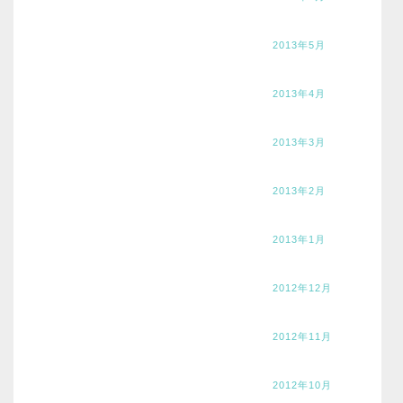
2013年5月
2013年4月
2013年3月
2013年2月
2013年1月
2012年12月
2012年11月
2012年10月