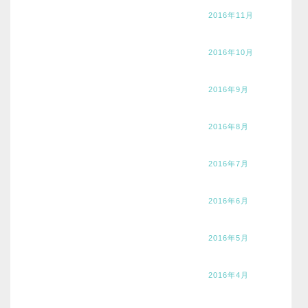
2016年11月
2016年10月
2016年9月
2016年8月
2016年7月
2016年6月
2016年5月
2016年4月