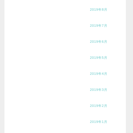
2019年8月
2019年7月
2019年6月
2019年5月
2019年4月
2019年3月
2019年2月
2019年1月