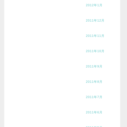
2012年1月
2011年12月
2011年11月
2011年10月
2011年9月
2011年8月
2011年7月
2011年6月