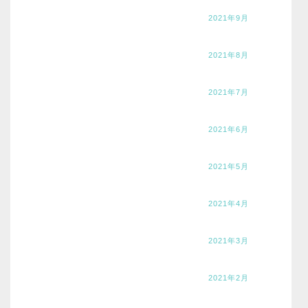
2021年9月
2021年8月
2021年7月
2021年6月
2021年5月
2021年4月
2021年3月
2021年2月