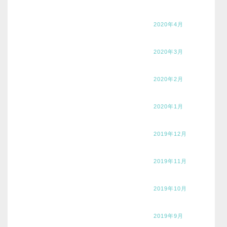
2020年4月
2020年3月
2020年2月
2020年1月
2019年12月
2019年11月
2019年10月
2019年9月