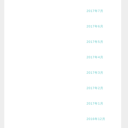
2017年7月
2017年6月
2017年5月
2017年4月
2017年3月
2017年2月
2017年1月
2016年12月