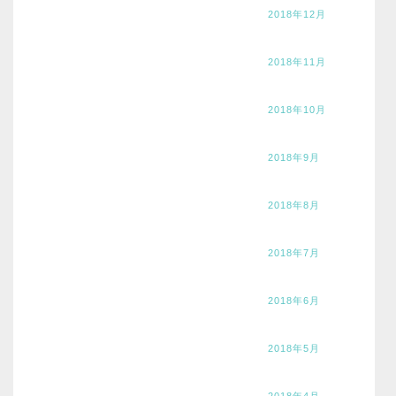
2018年12月
2018年11月
2018年10月
2018年9月
2018年8月
2018年7月
2018年6月
2018年5月
2018年4月