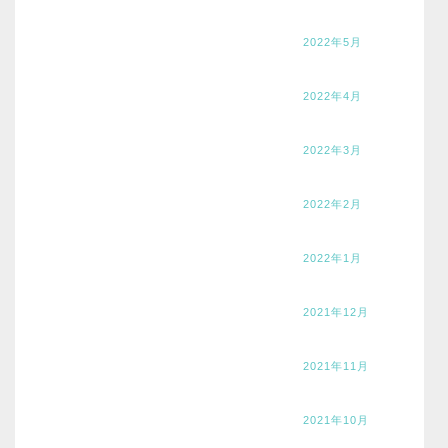
2022年5月
2022年4月
2022年3月
2022年2月
2022年1月
2021年12月
2021年11月
2021年10月