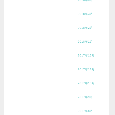
2018年3月
2018年2月
2018年1月
2017年12月
2017年11月
2017年10月
2017年9月
2017年8月