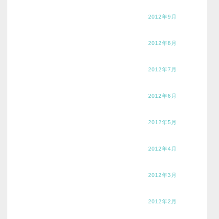
2012年9月
2012年8月
2012年7月
2012年6月
2012年5月
2012年4月
2012年3月
2012年2月