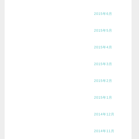
2015年6月
2015年5月
2015年4月
2015年3月
2015年2月
2015年1月
2014年12月
2014年11月