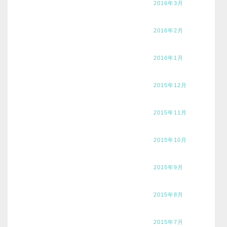
2016年3月
2016年2月
2016年1月
2015年12月
2015年11月
2015年10月
2015年9月
2015年8月
2015年7月