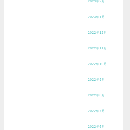
2023年2月
2023年1月
2022年12月
2022年11月
2022年10月
2022年9月
2022年8月
2022年7月
2022年6月