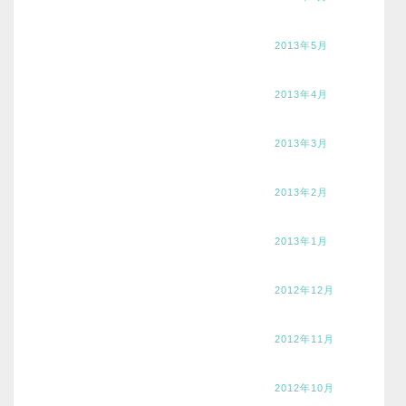
2013年5月
2013年4月
2013年3月
2013年2月
2013年1月
2012年12月
2012年11月
2012年10月