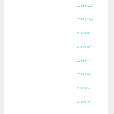
2016年11月
2016年10月
2016年9月
2016年8月
2016年7月
2016年6月
2016年5月
2016年4月