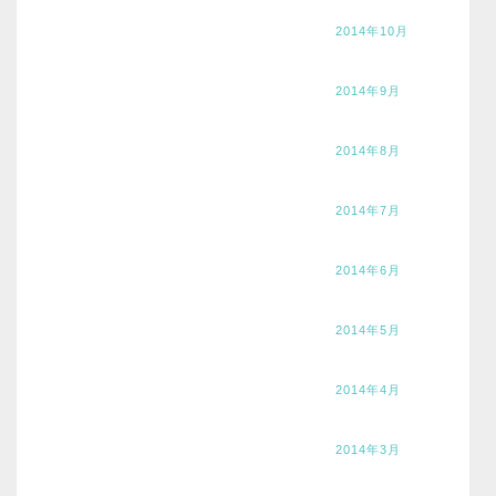
2014年10月
2014年9月
2014年8月
2014年7月
2014年6月
2014年5月
2014年4月
2014年3月