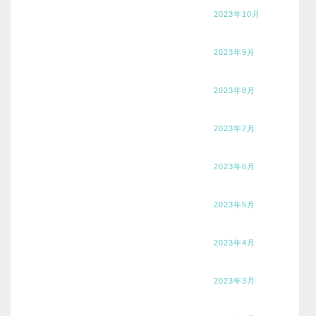
2023年10月
2023年9月
2023年8月
2023年7月
2023年6月
2023年5月
2023年4月
2023年3月