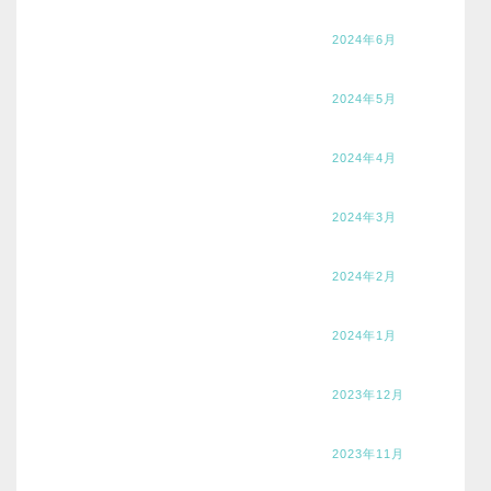
2024年6月
2024年5月
2024年4月
2024年3月
2024年2月
2024年1月
2023年12月
2023年11月