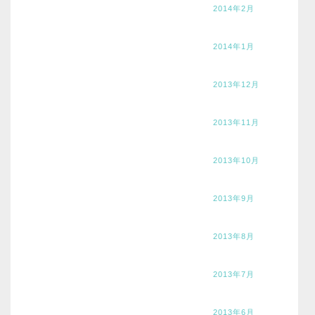
2014年2月
2014年1月
2013年12月
2013年11月
2013年10月
2013年9月
2013年8月
2013年7月
2013年6月