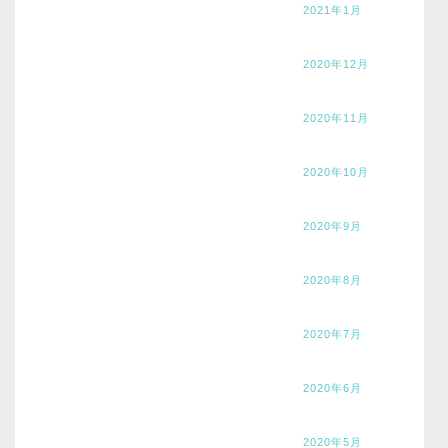
2021年1月
2020年12月
2020年11月
2020年10月
2020年9月
2020年8月
2020年7月
2020年6月
2020年5月