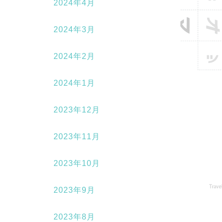
2024年4月
2024年3月
2024年2月
2024年1月
2023年12月
2023年11月
2023年10月
2023年9月
2023年8月