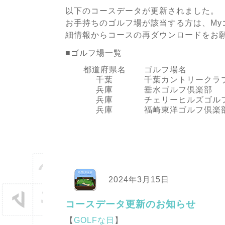
以下のコースデータが更新されました。
お手持ちのゴルフ場が該当する方は、My
細情報からコースの再ダウンロードをお
■ゴルフ場一覧
都道府県名
ゴルフ場名
千葉
千葉カントリークラ
兵庫
垂水ゴルフ倶楽部
兵庫
チェリーヒルズゴル
兵庫
福崎東洋ゴルフ倶楽
2024年3月15日
コースデータ更新のお知らせ
【
GOLFな日
】