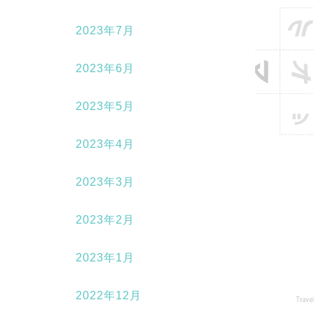
2023年7月
2023年6月
2023年5月
2023年4月
2023年3月
2023年2月
2023年1月
2022年12月