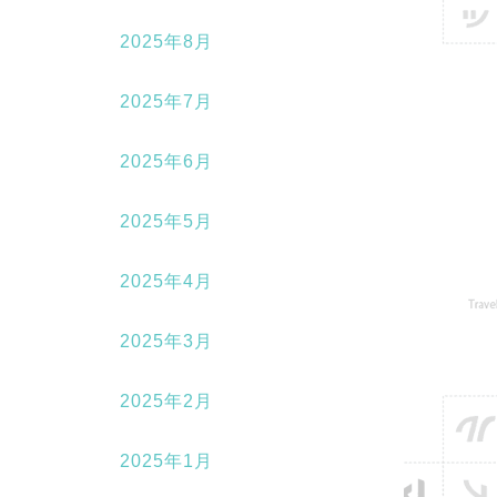
2025年8月
2025年7月
2025年6月
2025年5月
2025年4月
2025年3月
2025年2月
2025年1月