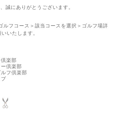
き、誠にありがとうございます。
ゴルフコース＞該当コースを選択＞ゴルフ場詳
願いいたします。
ー倶楽部
リー倶楽部
ゴルフ倶楽部
ラブ