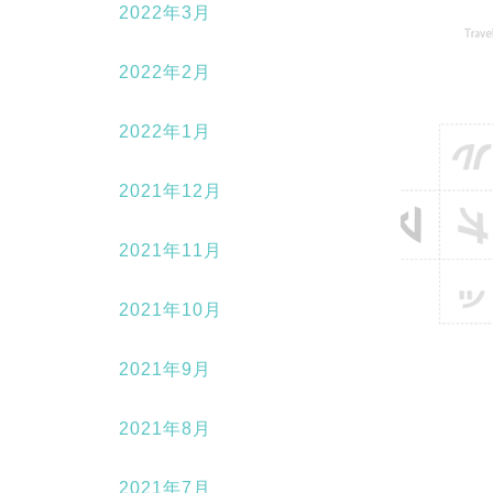
2022年3月
2022年2月
2022年1月
2021年12月
2021年11月
2021年10月
2021年9月
2021年8月
2021年7月