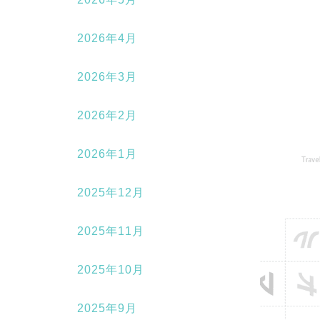
2026年4月
2026年3月
2026年2月
2026年1月
2025年12月
2025年11月
2025年10月
2025年9月