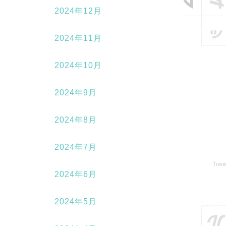
2024年12月
2024年11月
2024年10月
2024年9月
2024年8月
2024年7月
2024年6月
2024年5月