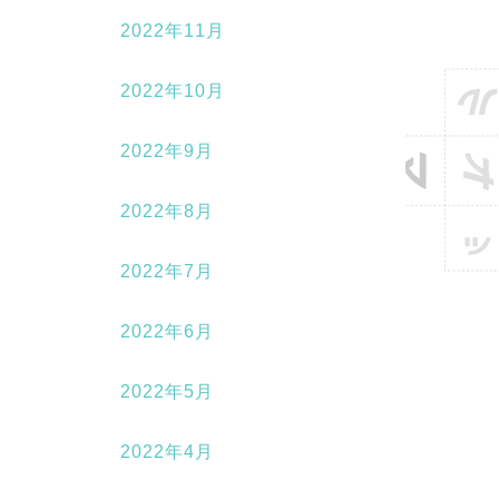
2022年11月
2022年10月
2022年9月
2022年8月
2022年7月
2022年6月
2022年5月
2022年4月