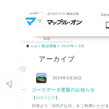
Serv
top
製品情報
2024年
3月
アーカイブ
2024年3月26日
コースデータ更新のお知らせ
【
GOLFな日
】
日頃より「GOLFな日」をご利用いただ