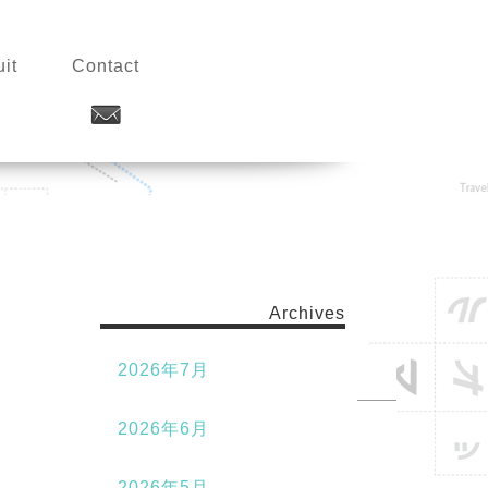
it
Contact
Archives
2026年7月
2026年6月
2026年5月