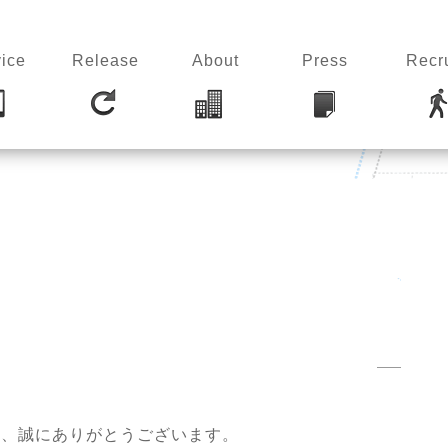
ice
Release
About
Press
Recru
き、誠にありがとうございます。