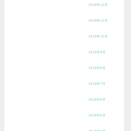
2018年12月
2018年11月
2018年10月
2018年9月
2018年8月
2018年7月
2018年6月
2018年5月
2018年4月