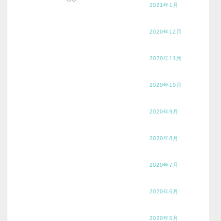
2021年1月
2020年12月
2020年11月
2020年10月
2020年9月
2020年8月
2020年7月
2020年6月
2020年5月