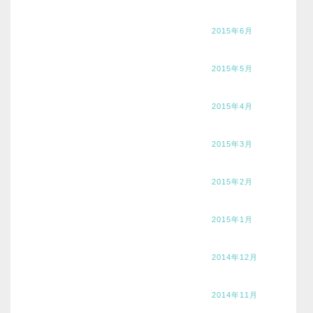
2015年6月
2015年5月
2015年4月
2015年3月
2015年2月
2015年1月
2014年12月
2014年11月