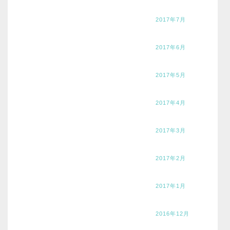
2017年7月
2017年6月
2017年5月
2017年4月
2017年3月
2017年2月
2017年1月
2016年12月