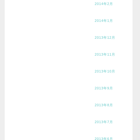
2014年2月
2014年1月
2013年12月
2013年11月
2013年10月
2013年9月
2013年8月
2013年7月
2013年6月