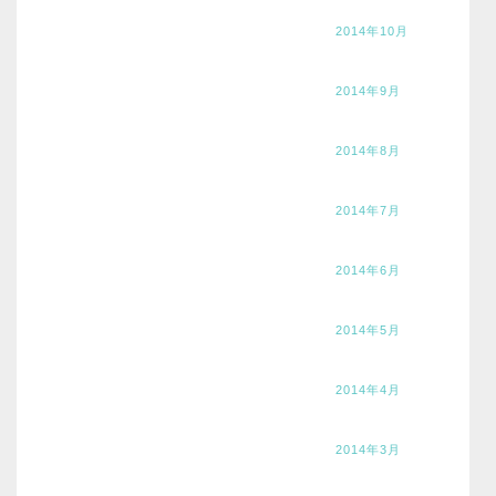
2014年10月
2014年9月
2014年8月
2014年7月
2014年6月
2014年5月
2014年4月
2014年3月