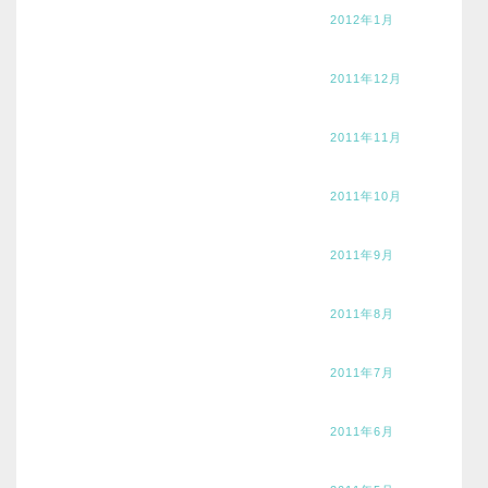
2012年1月
2011年12月
2011年11月
2011年10月
2011年9月
2011年8月
2011年7月
2011年6月