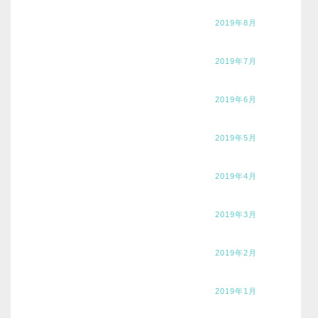
2019年8月
2019年7月
2019年6月
2019年5月
2019年4月
2019年3月
2019年2月
2019年1月