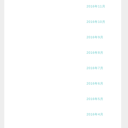
2016年11月
2016年10月
2016年9月
2016年8月
2016年7月
2016年6月
2016年5月
2016年4月