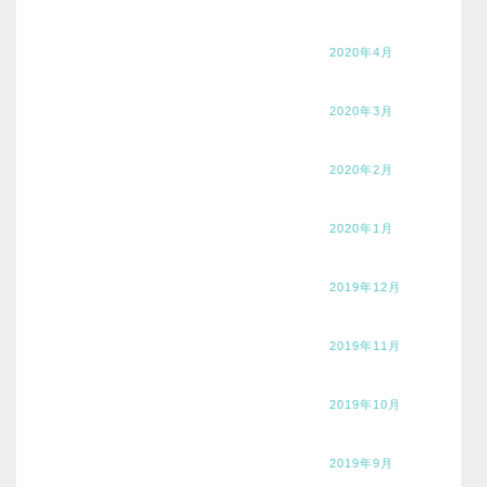
2020年4月
2020年3月
2020年2月
2020年1月
2019年12月
2019年11月
2019年10月
2019年9月