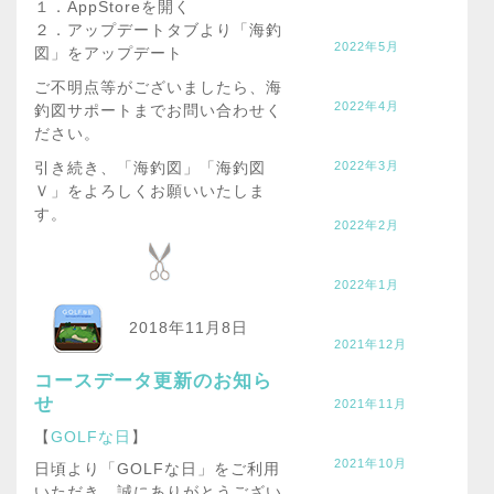
１．AppStoreを開く
２．アップデートタブより「海釣
2022年5月
図」をアップデート
ご不明点等がございましたら、海
2022年4月
釣図サポートまでお問い合わせく
ださい。
2022年3月
引き続き、「海釣図」「海釣図
Ｖ」をよろしくお願いいたしま
す。
2022年2月
2022年1月
2018年11月8日
2021年12月
コースデータ更新のお知ら
せ
2021年11月
【
GOLFな日
】
2021年10月
日頃より「GOLFな日」をご利用
いただき、誠にありがとうござい