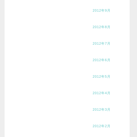
2012年9月
2012年8月
2012年7月
2012年6月
2012年5月
2012年4月
2012年3月
2012年2月