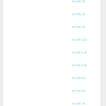
2016年3月
2016年2月
2016年1月
2015年12月
2015年11月
2015年10月
2015年9月
2015年8月
2015年7月