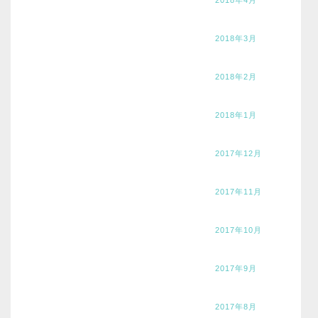
2018年3月
2018年2月
2018年1月
2017年12月
2017年11月
2017年10月
2017年9月
2017年8月