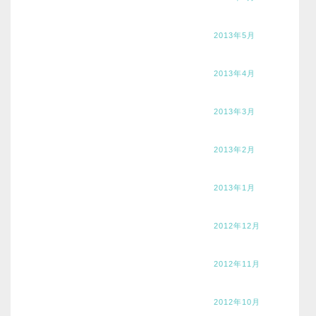
2013年5月
2013年4月
2013年3月
2013年2月
2013年1月
2012年12月
2012年11月
2012年10月