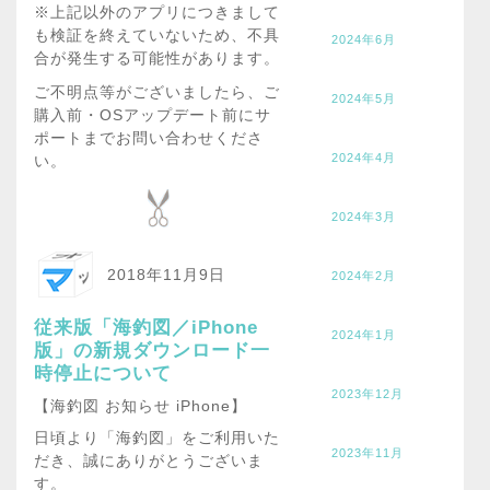
※上記以外のアプリにつきまして
も検証を終えていないため、不具
2024年6月
合が発生する可能性があります。
ご不明点等がございましたら、ご
2024年5月
購入前・OSアップデート前にサ
ポートまでお問い合わせくださ
2024年4月
い。
2024年3月
2018年11月9日
2024年2月
従来版「海釣図／iPhone
2024年1月
版」の新規ダウンロード一
時停止について
2023年12月
【海釣図 お知らせ iPhone】
日頃より「海釣図」をご利用いた
2023年11月
だき、誠にありがとうございま
す。