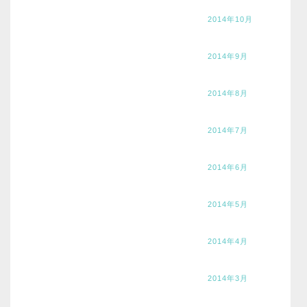
2014年10月
2014年9月
2014年8月
2014年7月
2014年6月
2014年5月
2014年4月
2014年3月