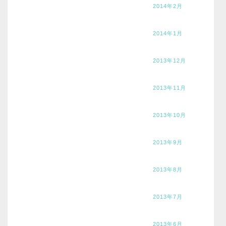
2014年2月
2014年1月
2013年12月
2013年11月
2013年10月
2013年9月
2013年8月
2013年7月
2013年6月