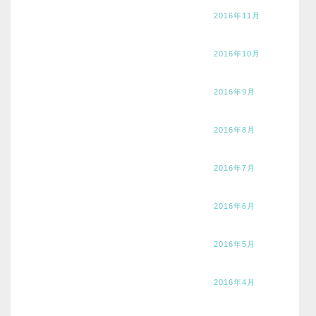
2016年11月
2016年10月
2016年9月
2016年8月
2016年7月
2016年6月
2016年5月
2016年4月