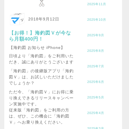
2025年11月
2018年9月12日
2025年10月
【お得！】海釣図Ｖが今な
2025年9月
ら月額400円！
【海釣図 お知らせ iPhone】
2025年8月
日頃より「海釣図」をご利用いた
だき、誠にありがとうございます
2025年7月
「海釣図」の後継版アプリ「海釣
図Ｖ」は、お試しいただけました
2025年6月
でしょうか？
ただ今、「海釣図Ｖ」にお得に乗
2025年5月
り換えできるリリースキャンペー
ン実施中です。
従来版「海釣図」をご利用の方
2025年4月
は、ぜひ、この機会に「海釣図
Ｖ」へお乗り換えください。
2025年3月