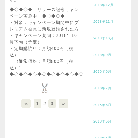
2018年12月
◆◇◆◇◆ リリース記念キャン
ペーン実施中 ◆◇◆◇◆
2018年11月
・対象：キャンペーン期間中にプ
レミアム会員に新規登録された方
・キャンペーン期間：2018年10
2018年10月
月下旬（予定）
・定期購読料：月額400円（税
込）
2018年9月
（通常価格：月額500円（税
込））
2018年8月
◆◇◆◇◆◇◆◇◆◇◆◇◆◇◆◇◆◇◆◇◆◇◆◇◆◇◆
2018年7月
≪
1
2
3
≫
2018年6月
2018年5月
2018年4月