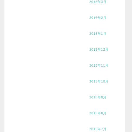
2016年3月
2016年2月
2016年1月
2015年12月
2015年11月
2015年10月
2015年9月
2015年8月
2015年7月