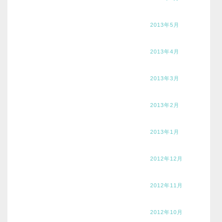
2013年5月
2013年4月
2013年3月
2013年2月
2013年1月
2012年12月
2012年11月
2012年10月