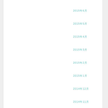
2015年6月
2015年5月
2015年4月
2015年3月
2015年2月
2015年1月
2014年12月
2014年11月