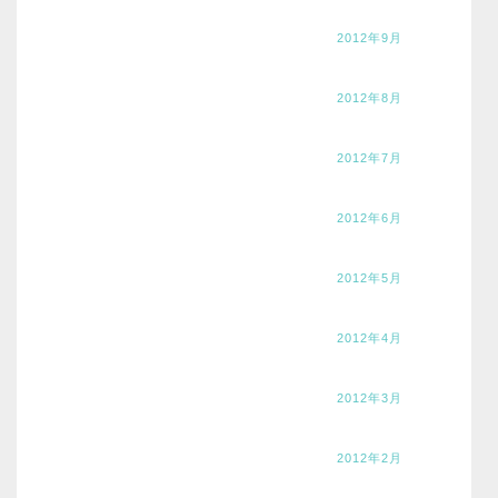
2012年9月
2012年8月
2012年7月
2012年6月
2012年5月
2012年4月
2012年3月
2012年2月