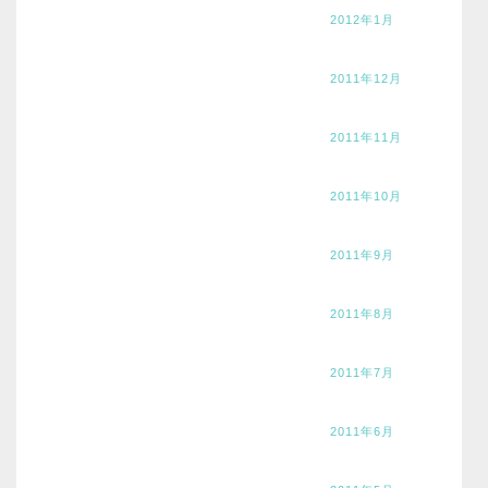
2012年1月
2011年12月
2011年11月
2011年10月
2011年9月
2011年8月
2011年7月
2011年6月