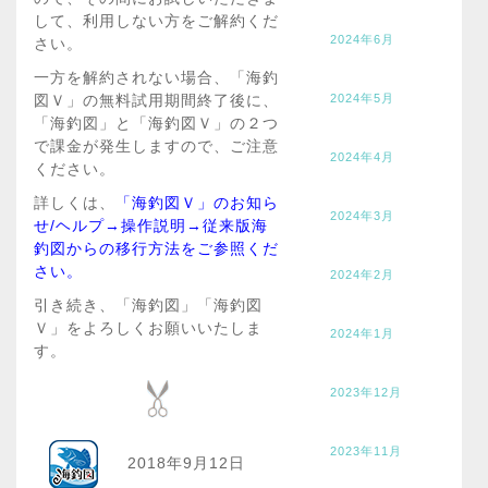
して、利用しない方をご解約くだ
2024年6月
さい。
一方を解約されない場合、「海釣
2024年5月
図Ｖ」の無料試用期間終了後に、
「海釣図」と「海釣図Ｖ」の２つ
で課金が発生しますので、ご注意
2024年4月
ください。
詳しくは、
「海釣図Ｖ」のお知ら
2024年3月
せ/ヘルプ→操作説明→従来版海
釣図からの移行方法をご参照くだ
さい。
2024年2月
引き続き、「海釣図」「海釣図
Ｖ」をよろしくお願いいたしま
2024年1月
す。
2023年12月
2023年11月
2018年9月12日