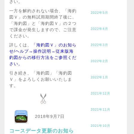
さい。
一方を解約されない場合、「海釣
2022年5月
図Ｖ」の無料試用期間終了後に、
「海釣図」と「海釣図Ｖ」の２つ
2022年4月
で課金が発生しますので、ご注意
ください。
詳しくは、
「海釣図Ｖ」のお知ら
2022年3月
せ/ヘルプ→操作説明→従来版海
釣図からの移行方法をご参照くだ
2022年2月
さい。
引き続き、「海釣図」「海釣図
2022年1月
Ｖ」をよろしくお願いいたしま
す。
2021年12月
2021年11月
2018年9月7日
2021年10月
コースデータ更新のお知ら