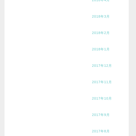
2018年3月
2018年2月
2018年1月
2017年12月
2017年11月
2017年10月
2017年9月
2017年8月