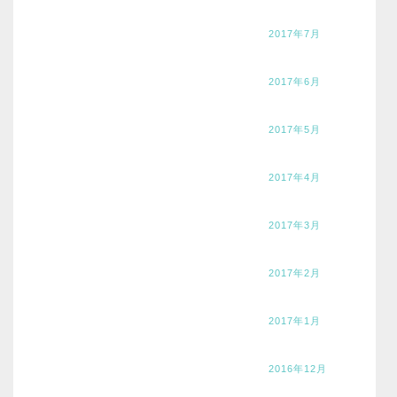
2017年7月
2017年6月
2017年5月
2017年4月
2017年3月
2017年2月
2017年1月
2016年12月