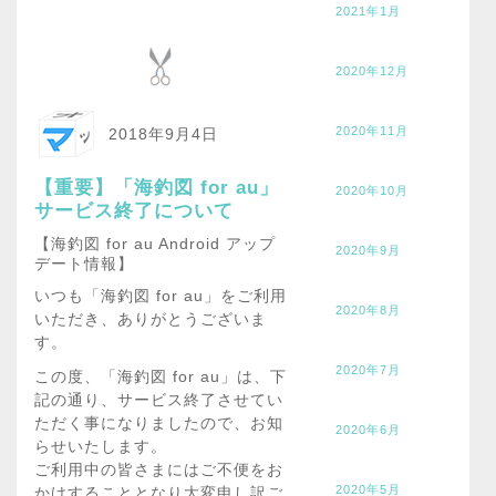
2021年1月
2020年12月
2020年11月
2018年9月4日
【重要】「海釣図 for au」
2020年10月
サービス終了について
【海釣図 for au Android アップ
2020年9月
デート情報】
いつも「海釣図 for au」をご利用
2020年8月
いただき、ありがとうございま
す。
2020年7月
この度、「海釣図 for au」は、下
記の通り、サービス終了させてい
ただく事になりましたので、お知
2020年6月
らせいたします。
ご利用中の皆さまにはご不便をお
2020年5月
かけすることとなり大変申し訳ご