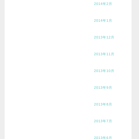
2014年2月
2014年1月
2013年12月
2013年11月
2013年10月
2013年9月
2013年8月
2013年7月
2013年6月