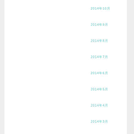
2014年10月
2014年9月
2014年8月
2014年7月
2014年6月
2014年5月
2014年4月
2014年3月