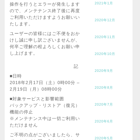
2021年1月
操作を行うとエラーが発生します
ので、メンテナンス終了後に再度
ご利用いただけますようお願いい
2020年12月
たします。
ユーザーの皆様にはご不便をおか
2020年11月
けし誠に申し訳ございませんが、
何卒ご理解の程よろしくお願い申
し上げます。
2020年10月
記
2020年9月
■日時
2018年2月17日（土）0時00分 –
2020年8月
2月19日（月）08時00分
■対象サービスと影響範囲
2020年7月
バックアップ・リストア（復元）
機能の停止
※メンテナンス中は一切ご利用い
2020年6月
ただけません
ご不明の点がございましたら、サ
2020年5月