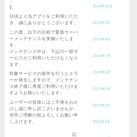
～
2023年10月
】
日頃より当アプリをご利用いただ
き、誠にありがとうございます。
2023年9月
この度、以下の日程で緊急サーバ
ーメンテナンスを実施いたしま
2023年8月
す。
メンテナンス中は、下記の一部サ
2023年7月
ービスがご利用いただけなくなり
ます。
2023年6月
対象サービスの操作を行うとエラ
ーが発生しますので、メンテナン
ス終了後に再度ご利用いただけま
2023年5月
すようお願いいたします。
ユーザーの皆様にはご不便をおか
2023年4月
けし誠に申し訳ございませんが、
何卒ご理解の程よろしくお願い申
し上げます。
2023年3月
記