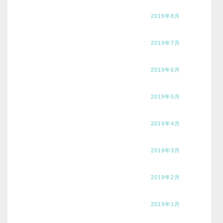
2019年8月
2019年7月
2019年6月
2019年5月
2019年4月
2019年3月
2019年2月
2019年1月