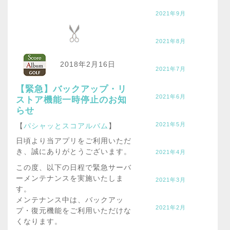
2021年9月
2021年8月
2018年2月16日
2021年7月
【緊急】バックアップ・リ
2021年6月
ストア機能一時停止のお知
らせ
2021年5月
【
パシャッとスコアルバム
】
日頃より当アプリをご利用いただ
き、誠にありがとうございます。
2021年4月
この度、以下の日程で緊急サーバ
ーメンテナンスを実施いたしま
2021年3月
す。
メンテナンス中は、バックアッ
2021年2月
プ・復元機能をご利用いただけな
くなります。