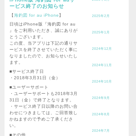
ービス終了のお知らせ
【
海釣図 for au iPhone
】
2025年2月
日頃はiPhone版『海釣図 for au
』をご利用いただき、誠にありが
2025年1月
とうございます。
この度、当アプリは下記の通りサ
2024年12月
ービスを終了させていただく事に
なりましたので、お知らせいたし
ます。
2024年11月
■サービス終了日
・2018年3月31日（金）
2024年10月
■ユーザーサポート
・ユーザーサポートも2018年3月
2024年9月
31日（金）で終了となります。
・サービス終了日以降のお問い合
わせにつきましては、ご回答致し
2024年8月
かねますので予めご了承くださ
い。
2024年7月
■その他