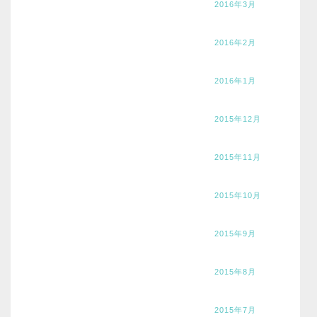
2016年3月
2016年2月
2016年1月
2015年12月
2015年11月
2015年10月
2015年9月
2015年8月
2015年7月