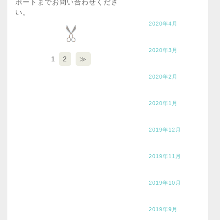
ポートまでお問い合わせくださ
い。
2020年4月
2020年3月
1
2
≫
2020年2月
2020年1月
2019年12月
2019年11月
2019年10月
2019年9月