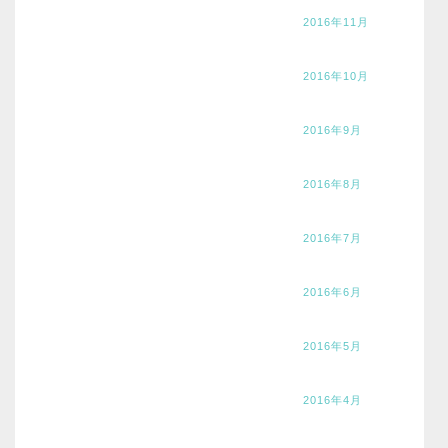
2016年11月
2016年10月
2016年9月
2016年8月
2016年7月
2016年6月
2016年5月
2016年4月