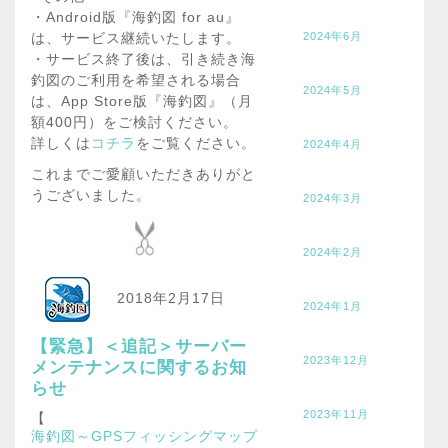
・Android版『海釣図 for au』
2024年6月
は、サービス継続いたします。
・サービス終了後は、引き続き海
釣図のご利用を希望される場合
2024年5月
は、App Store版『海釣図』（月
額400円）をご検討ください。
詳しくは
コチラ
をご覧ください。
2024年4月
これまでご愛顧いただきありがと
うございました。
2024年3月
2024年2月
2018年2月17日
2024年1月
【緊急】＜追記＞サーバー
2023年12月
メンテナンスに関するお知
らせ
2023年11月
【
海釣図～GPSフィッシングマップ