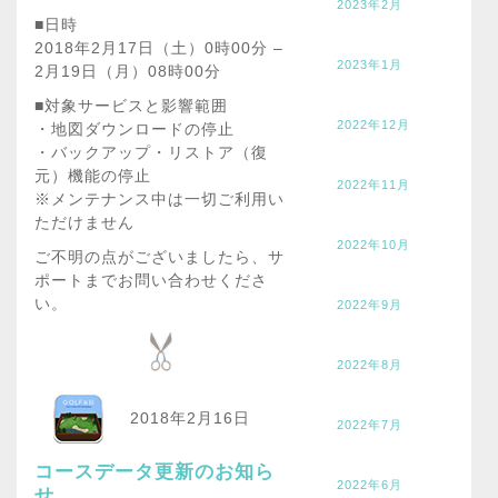
2023年2月
■日時
2018年2月17日（土）0時00分 –
2023年1月
2月19日（月）08時00分
■対象サービスと影響範囲
2022年12月
・地図ダウンロードの停止
・バックアップ・リストア（復
元）機能の停止
2022年11月
※メンテナンス中は一切ご利用い
ただけません
2022年10月
ご不明の点がございましたら、サ
ポートまでお問い合わせくださ
い。
2022年9月
2022年8月
2018年2月16日
2022年7月
コースデータ更新のお知ら
2022年6月
せ