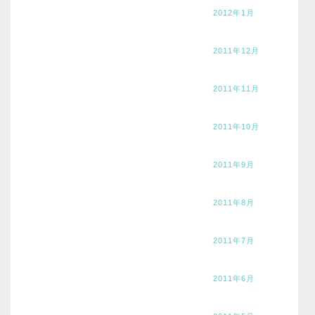
2012年1月
2011年12月
2011年11月
2011年10月
2011年9月
2011年8月
2011年7月
2011年6月