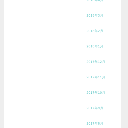
2018年3月
2018年2月
2018年1月
2017年12月
2017年11月
2017年10月
2017年9月
2017年8月