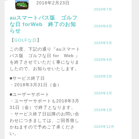
2018年2月23日
2026年7月
auスマートパス版 ゴルフ
な日 forWeb 終了のお知
2026年6月
らせ
【
GOLFな日
】
2026年5月
この度、下記の通り『auスマート
パス版 ゴルフな日 for Web 』
2026年4月
を終了させていただく事になりま
したので、お知らせいたします。
2026年3月
■サービス終了日
・2018年3月31日（金）
2026年2月
■ユーザーサポート
・ユーザーサポートも2018年3月
31日（金）で終了となります。
2026年1月
・サービス終了日以降のお問い合
わせにつきましては、ご回答致し
かねますので予めご了承くださ
2025年12月
い。