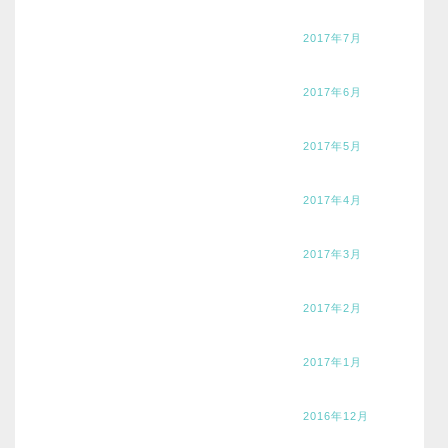
2017年7月
2017年6月
2017年5月
2017年4月
2017年3月
2017年2月
2017年1月
2016年12月