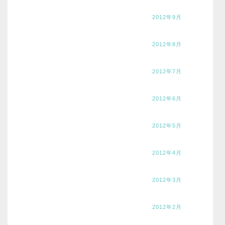
2012年9月
2012年8月
2012年7月
2012年6月
2012年5月
2012年4月
2012年3月
2012年2月