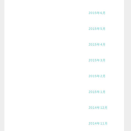
2015年6月
2015年5月
2015年4月
2015年3月
2015年2月
2015年1月
2014年12月
2014年11月