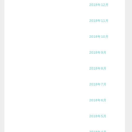
2018年12月
2018年11月
2018年10月
2018年9月
2018年8月
2018年7月
2018年6月
2018年5月
2018年4月