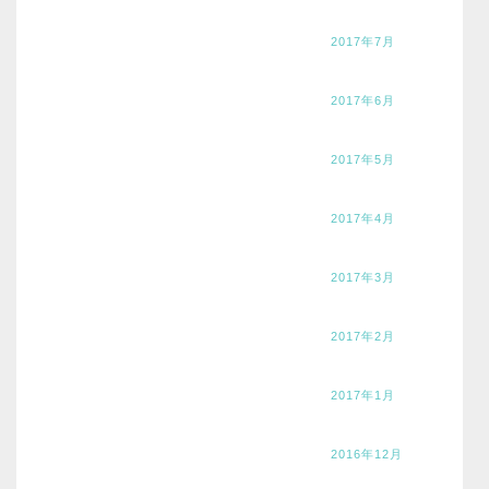
2017年7月
2017年6月
2017年5月
2017年4月
2017年3月
2017年2月
2017年1月
2016年12月