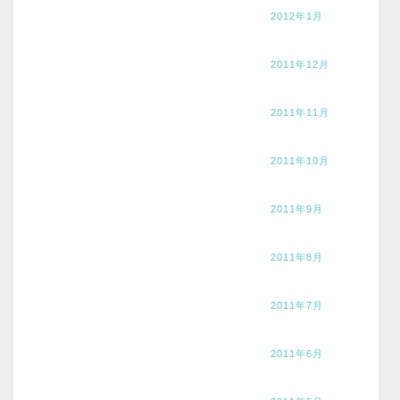
2012年1月
2011年12月
2011年11月
2011年10月
2011年9月
2011年8月
2011年7月
2011年6月