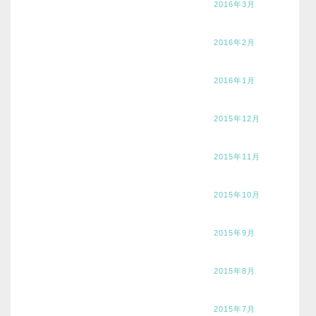
2016年3月
2016年2月
2016年1月
2015年12月
2015年11月
2015年10月
2015年9月
2015年8月
2015年7月