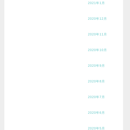
2021年1月
2020年12月
2020年11月
2020年10月
2020年9月
2020年8月
2020年7月
2020年6月
2020年5月