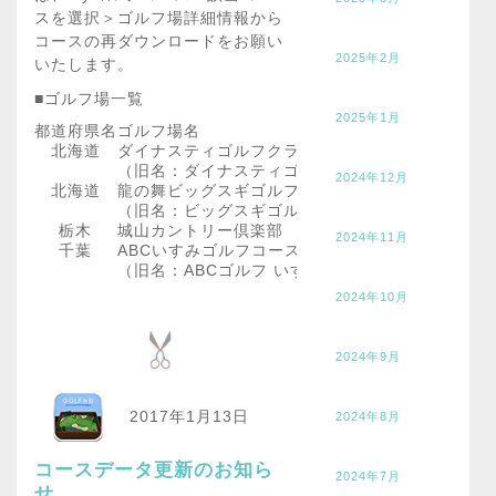
スを選択＞ゴルフ場詳細情報から
コースの再ダウンロードをお願い
2025年2月
いたします。
■ゴルフ場一覧
2025年1月
都道府県名
ゴルフ場名
北海道
ダイナスティゴルフクラブ北広島
（旧名：ダイナスティゴルフクラブ)
2024年12月
北海道
龍の舞ビッグスギゴルフ倶楽部
（旧名：ビッグスギゴルフ倶楽部)
栃木
城山カントリー倶楽部
2024年11月
千葉
ABCいすみゴルフコース
（旧名：ABCゴルフ いすみコース)
2024年10月
2024年9月
2017年1月13日
2024年8月
コースデータ更新のお知ら
2024年7月
せ