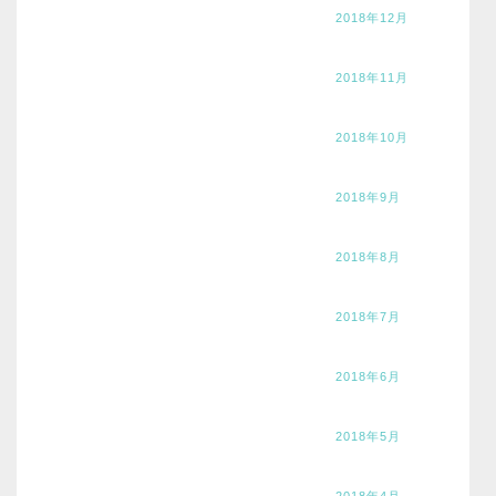
2018年12月
2018年11月
2018年10月
2018年9月
2018年8月
2018年7月
2018年6月
2018年5月
2018年4月