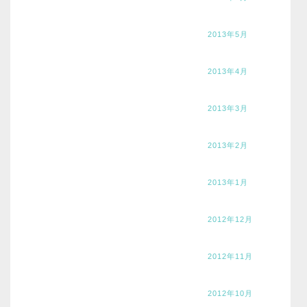
2013年5月
2013年4月
2013年3月
2013年2月
2013年1月
2012年12月
2012年11月
2012年10月