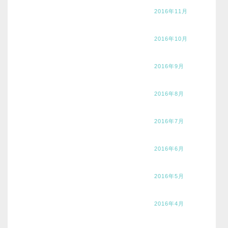
2016年11月
2016年10月
2016年9月
2016年8月
2016年7月
2016年6月
2016年5月
2016年4月