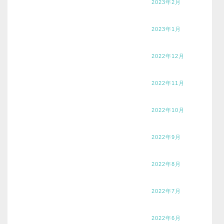
2023年2月
2023年1月
2022年12月
2022年11月
2022年10月
2022年9月
2022年8月
2022年7月
2022年6月