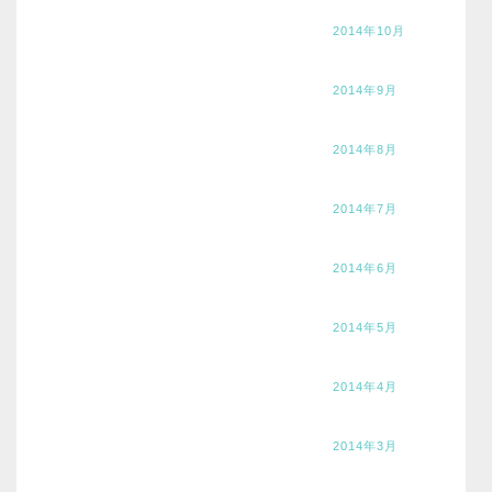
2014年10月
2014年9月
2014年8月
2014年7月
2014年6月
2014年5月
2014年4月
2014年3月