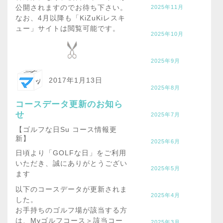
公開されますのでお待ち下さい。
2025年11月
なお、4月以降も「KiZuKiレスキ
ュー」サイトは閲覧可能です。
2025年10月
2025年9月
2017年1月13日
2025年8月
コースデータ更新のお知ら
せ
2025年7月
【ゴルフな日Su コース情報更
新】
2025年6月
日頃より「GOLFな日」をご利用
いただき、誠にありがとうござい
2025年5月
ます
以下のコースデータが更新されま
2025年4月
した。
お手持ちのゴルフ場が該当する方
は、Myゴルフコース＞該当コー
2025年3月