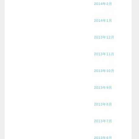
2014年2月
2014年1月
2013年12月
2013年11月
2013年10月
2013年9月
2013年8月
2013年7月
2013年6月