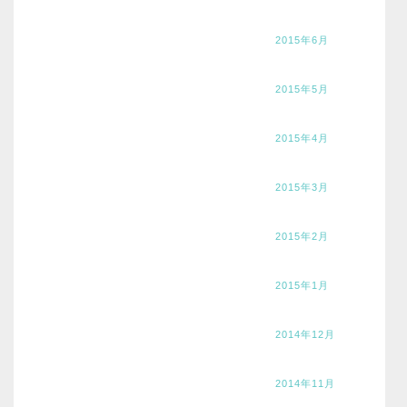
2015年6月
2015年5月
2015年4月
2015年3月
2015年2月
2015年1月
2014年12月
2014年11月