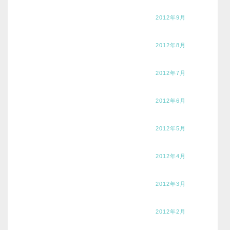
2012年9月
2012年8月
2012年7月
2012年6月
2012年5月
2012年4月
2012年3月
2012年2月