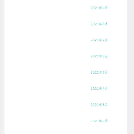
2021年9月
2021年8月
2021年7月
2021年6月
2021年5月
2021年4月
2021年3月
2021年2月