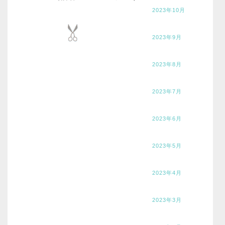
2023年10月
2023年9月
2023年8月
2023年7月
2023年6月
2023年5月
2023年4月
2023年3月