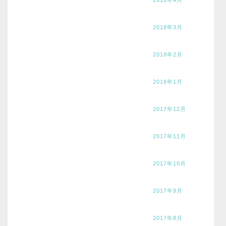
2018年3月
2018年2月
2018年1月
2017年12月
2017年11月
2017年10月
2017年9月
2017年8月