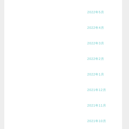
2022年5月
2022年4月
2022年3月
2022年2月
2022年1月
2021年12月
2021年11月
2021年10月