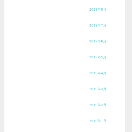
2019年8月
2019年7月
2019年6月
2019年5月
2019年4月
2019年3月
2019年2月
2019年1月