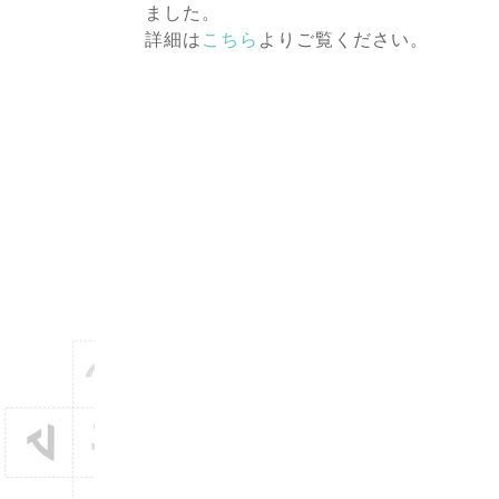
ました。
詳細は
こちら
よりご覧ください。