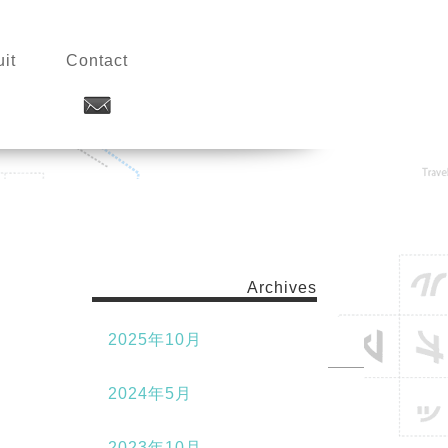
it
Contact
Archives
2025年10月
2024年5月
2023年10月