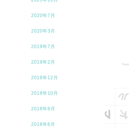
2020年7月
2020年3月
2019年7月
2019年2月
2018年12月
2018年10月
2018年8月
2018年6月