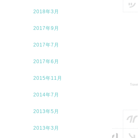
2018年3月
2017年9月
2017年7月
2017年6月
2015年11月
2014年7月
2013年5月
2013年3月