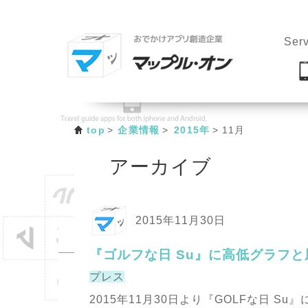
Serv
top
企業情報
2015年
11月
アーカイブ
2015年11月30日
『ゴルフな日 Su』に高低グラフ
プレス
2015年11月30日より『GOLFな日 