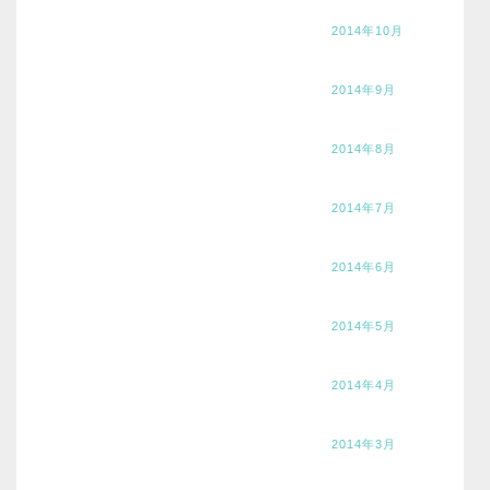
2014年10月
2014年9月
2014年8月
2014年7月
2014年6月
2014年5月
2014年4月
2014年3月