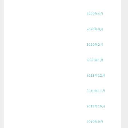
2020年4月
2020年3月
2020年2月
2020年1月
2019年12月
2019年11月
2019年10月
2019年9月