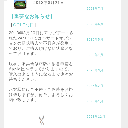
2013年8月21日
2026年7月
【重要なお知らせ】
2026年6月
【
GOLFな日
】
2013年8月20日にアップデートさ
れたVer1.50ではハザードオプシ
2026年5月
ョンの新規購入で不具合が発生し
ており、ご購入頂けない状態とな
っております。

2026年4月
現在、不具合修正版の緊急申請を
Apple社へ行っておりますので、
2026年3月
購入出来るようになるまで少々お
待ちください。

2026年2月
お客様にはご不便・ご迷惑をお掛
け致しますが、何卒、よろしくお
2026年1月
2025年12月