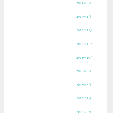
2014年2月
2014年1月
2013年12月
2013年11月
2013年10月
2013年9月
2013年8月
2013年7月
2013年6月