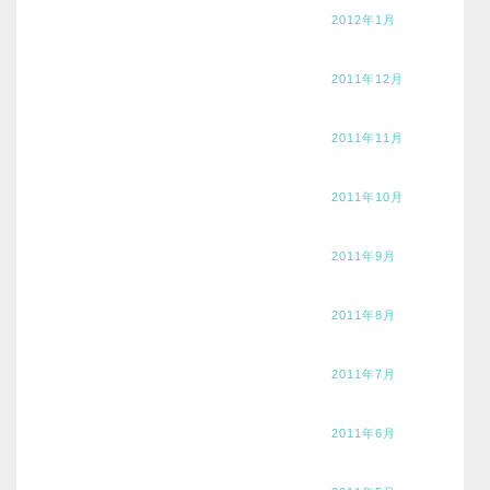
2012年1月
2011年12月
2011年11月
2011年10月
2011年9月
2011年8月
2011年7月
2011年6月