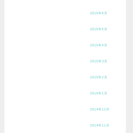
2015年6月
2015年5月
2015年4月
2015年3月
2015年2月
2015年1月
2014年12月
2014年11月