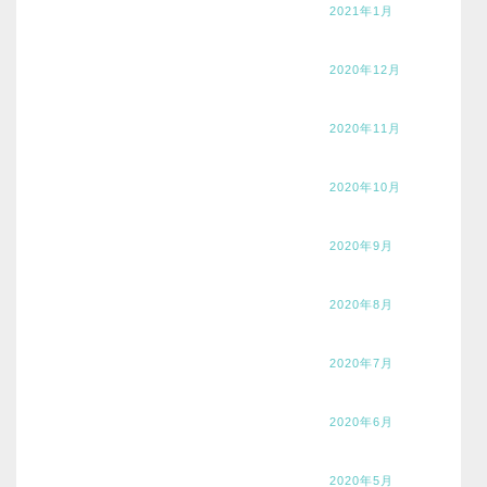
2021年1月
2020年12月
2020年11月
2020年10月
2020年9月
2020年8月
2020年7月
2020年6月
2020年5月