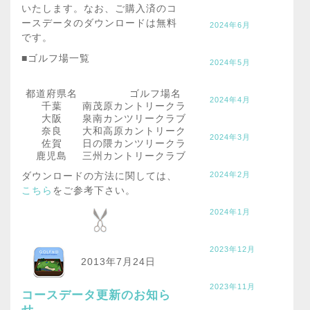
いたします。なお、ご購入済のコ
ースデータのダウンロードは無料
2024年6月
です。
■ゴルフ場一覧
2024年5月
都道府県名
ゴルフ場名
2024年4月
千葉
南茂原カントリークラブ
大阪
泉南カンツリークラブ
奈良
大和高原カントリークラブ
2024年3月
佐賀
日の隈カンツリークラブ
鹿児島
三州カントリークラブ
2024年2月
ダウンロードの方法に関しては、
こちら
をご参考下さい。
2024年1月
2023年12月
2013年7月24日
2023年11月
コースデータ更新のお知ら
せ