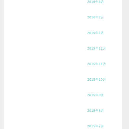
2016年3月
2016年2月
2016年1月
2015年12月
2015年11月
2015年10月
2015年9月
2015年8月
2015年7月