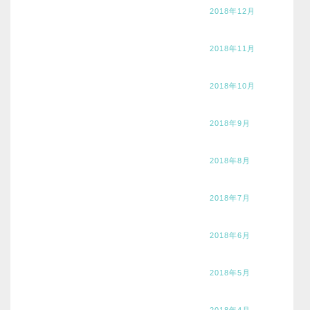
2018年12月
2018年11月
2018年10月
2018年9月
2018年8月
2018年7月
2018年6月
2018年5月
2018年4月