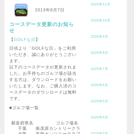
2025年11月
2013年8月7日
2025年10月
コースデータ更新のお知ら
せ
2025年9月
【
GOLFな日
】
日頃より「GOLFな日」をご利用
2025年8月
いただき、誠にありがとうござい
ます。
以下のコースデータが更新されま
2025年7月
した。お手持ちのゴルフ場が該当
する方は、ダウンロードをお願い
2025年6月
いたします。なお、ご購入済のコ
ースデータのダウンロードは無料
です。
2025年5月
■ゴルフ場一覧
2025年4月
都道府県名
ゴルフ場名
千葉
南茂原カントリークラブ
大阪
泉南カンツリークラブ
2025年3月