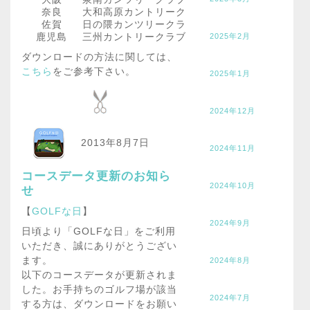
奈良
大和高原カントリークラブ
佐賀
日の隈カンツリークラブ
鹿児島
三州カントリークラブ
2025年2月
ダウンロードの方法に関しては、
こちら
をご参考下さい。
2025年1月
2024年12月
2013年8月7日
2024年11月
コースデータ更新のお知ら
2024年10月
せ
【
GOLFな日
】
2024年9月
日頃より「GOLFな日」をご利用
いただき、誠にありがとうござい
ます。
2024年8月
以下のコースデータが更新されま
した。お手持ちのゴルフ場が該当
2024年7月
する方は、ダウンロードをお願い