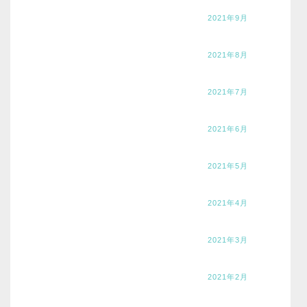
2021年9月
2021年8月
2021年7月
2021年6月
2021年5月
2021年4月
2021年3月
2021年2月