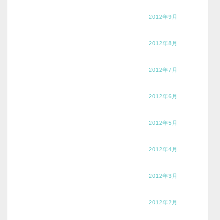
2012年9月
2012年8月
2012年7月
2012年6月
2012年5月
2012年4月
2012年3月
2012年2月