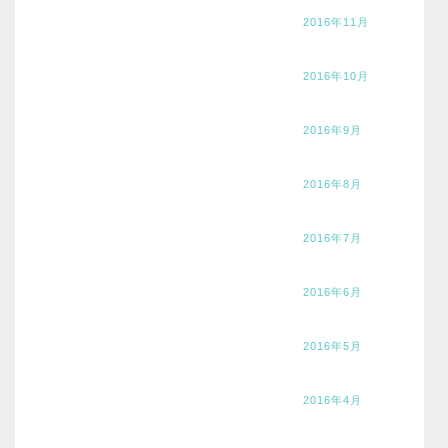
2016年11月
2016年10月
2016年9月
2016年8月
2016年7月
2016年6月
2016年5月
2016年4月