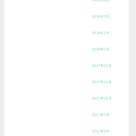
2018年3月
2018年2月
2018年1月
2017年12月
2017年11月
2017年10月
2017年9月
2017年8月