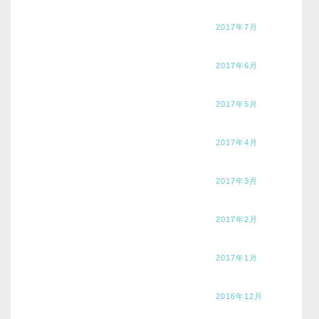
2017年7月
2017年6月
2017年5月
2017年4月
2017年3月
2017年2月
2017年1月
2016年12月