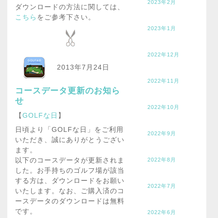
2023年2月
ダウンロードの方法に関しては、
こちら
をご参考下さい。
2023年1月
2022年12月
2013年7月24日
2022年11月
コースデータ更新のお知ら
せ
2022年10月
【
GOLFな日
】
日頃より「GOLFな日」をご利用
2022年9月
いただき、誠にありがとうござい
ます。
以下のコースデータが更新されま
2022年8月
した。お手持ちのゴルフ場が該当
する方は、ダウンロードをお願い
2022年7月
いたします。なお、ご購入済のコ
ースデータのダウンロードは無料
です。
2022年6月