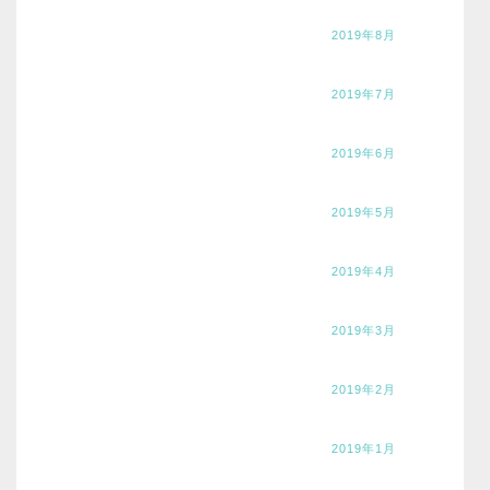
2019年8月
2019年7月
2019年6月
2019年5月
2019年4月
2019年3月
2019年2月
2019年1月