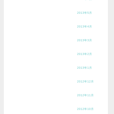
2013年5月
2013年4月
2013年3月
2013年2月
2013年1月
2012年12月
2012年11月
2012年10月