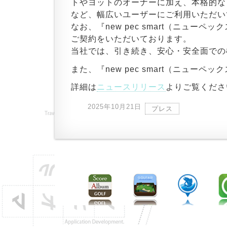
トやヨットのオーナーに加え、本格的な
など、幅広いユーザーにご利用いただい
なお、『new pec smart（ニュー
ご契約をいただいております。
当社では、引き続き、安心・安全面での
また、『new pec smart（ニュ
詳細は
ニュースリリース
よりご覧くださ
2025年10月21日
プレス