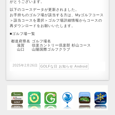
がとうございます。
以下のコースデータが更新されました。
お手持ちのゴルフ場が該当する方は、Myゴルフコース
＞該当コースを選択＞ゴルフ場詳細情報からコースの
再ダウンロードをお願いいたします。
■ゴルフ場一覧
都道府県名
ゴルフ場名
滋賀
信楽カントリー倶楽部 杉山コース
山口
山陽国際ゴルフクラブ
2025年2月26日
GOLFな日 お知らせ Android