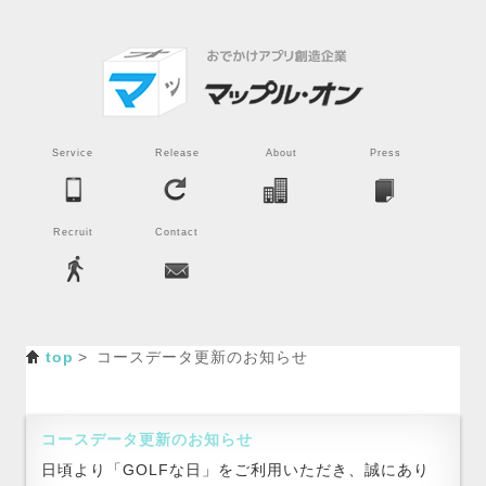
Service
Release
About
Press
Recruit
Contact
top
コースデータ更新のお知らせ
コースデータ更新のお知らせ
日頃より「GOLFな日」をご利用いただき、誠にあり