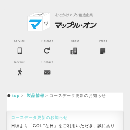
Service
Release
About
Press
Recruit
Contact
top
製品情報
コースデータ更新のお知らせ
コースデータ更新のお知らせ
日頃より「GOLFな日」をご利用いただき、誠にあり