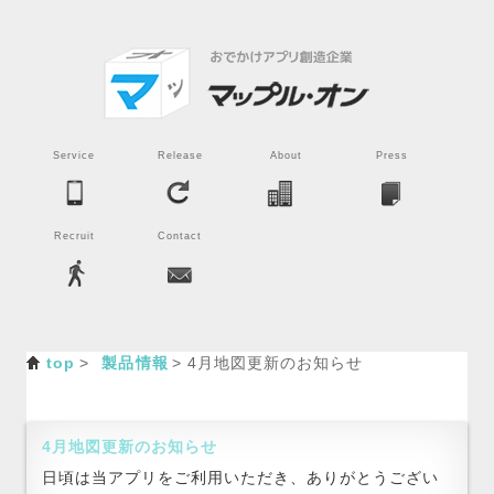
Service
Release
About
Press
Recruit
Contact
top
製品情報
4月地図更新のお知らせ
4月地図更新のお知らせ
日頃は当アプリをご利用いただき、ありがとうござい