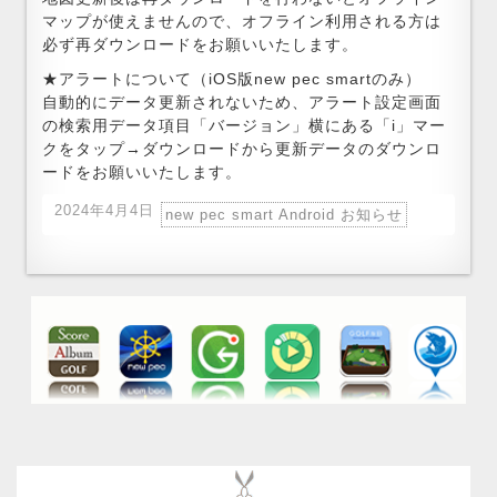
マップが使えませんので、オフライン利用される方は
必ず再ダウンロードをお願いいたします。
★アラートについて（iOS版new pec smartのみ）
自動的にデータ更新されないため、アラート設定画面
の検索用データ項目「バージョン」横にある「i」マー
クをタップ→ダウンロードから更新データのダウンロ
ードをお願いいたします。
2024年4月4日
new pec smart Android お知らせ