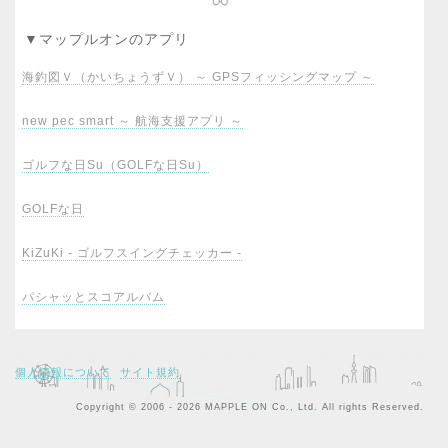
▼マップルオンのアプリ
海釣図Ｖ（かいちょうずＶ） ～ GPSフィッシングマップ ～
new pec smart ～ 航海支援アプリ ～
ゴルフな日Su（GOLFな日Su）
GOLFな日
KiZuKi - ゴルフスイングチェッカー -
パシャッとスコアルバム
個人情報について
サイト規約
Copyright © 2006 - 2026 MAPPLE ON Co., Ltd. All rights Reserved.