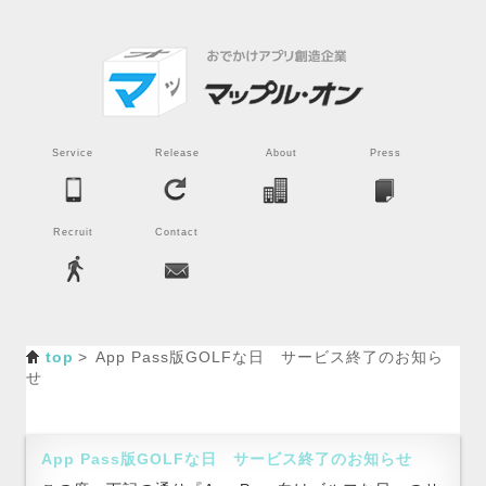
Service
Release
About
Press
Recruit
Contact
top
App Pass版GOLFな日 サービス終了のお知ら
せ
App Pass版GOLFな日 サービス終了のお知らせ