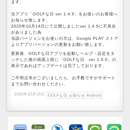
ます。
当アプリ「GOLFな日 ver 1.4.9」をお使いのお客様へ
お知らせ致します。
2020年10月14日にて公開しましたver 1.4.9に不具合
がありました為
当該バージョンをお使いの方は、Google PLAY ストア
よりアプリバージョンの更新をお願い致します。
更新後、GOLFな日アプリを起動しヘルプ・設定をタ
ッチした後の画面上部に「GOLFな日 ver 1.5.0」の
表示であればアップデートは完了しております。
ご不明点等がございましたら、お手数ですがサポート
までお問い合わせください。
2020年10月15日
GOLFな日 お知らせ Android