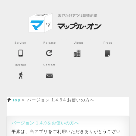
Service
Release
About
Press
Recruit
Contact
top
バージョン 1.4.9をお使いの方へ
バージョン 1.4.9をお使いの方へ
平素は、当アプリをご利用いただきありがとうござい