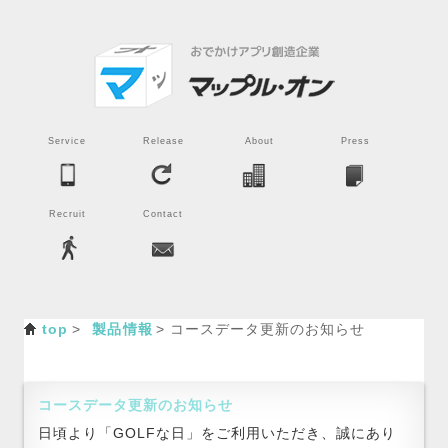
Service
Release
About
Press
Recruit
Contact
top
製品情報
コースデータ更新のお知らせ
コースデータ更新のお知らせ
日頃より「GOLFな日」をご利用いただき、誠にあり