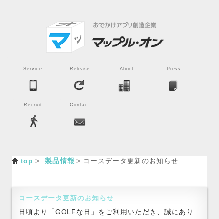
Service
Release
About
Press
Recruit
Contact
top
製品情報
コースデータ更新のお知らせ
コースデータ更新のお知らせ
日頃より「GOLFな日」をご利用いただき、誠にあり