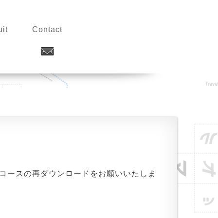
it
Contact
らコースの再ダウンロードをお願いいたしま