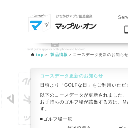
Serv
top
製品情報
コースデータ更新のお知ら
コースデータ更新のお知らせ
日頃より「GOLFな日」をご利用いた
以下のコースデータが更新されました。
お手持ちのゴルフ場が該当する方は、M
す。
■ゴルフ場一覧