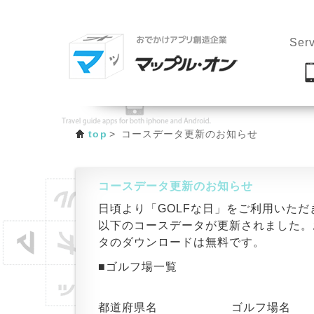
Serv
top
コースデータ更新のお知らせ
コースデータ更新のお知らせ
日頃より「GOLFな日」をご利用いた
以下のコースデータが更新されました。
タのダウンロードは無料です。
■ゴルフ場一覧
都道府県名
ゴルフ場名