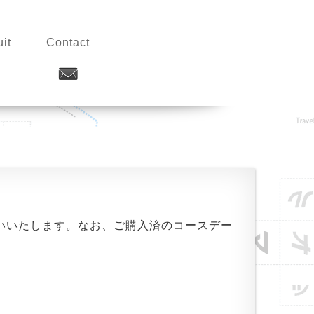
it
Contact
いいたします。なお、ご購入済のコースデー