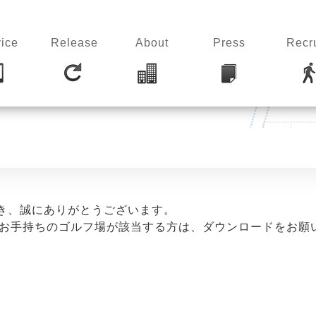
ice
Release
About
Press
Recru
だき、誠にありがとうございます。
お手持ちのゴルフ場が該当する方は、ダウンロードをお願