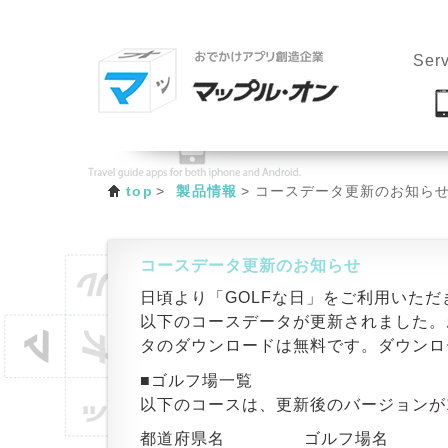
Serv
top
製品情報
コースデータ更新のお知ら
コースデータ更新のお知らせ
日頃より「GOLFな日」をご利用いた
以下のコースデータが更新されました。
タのダウンロードは無料です。ダウンロ
■ゴルフ場一覧
以下のコースは、更新後のバージョンが
都道府県名
ゴルフ場名