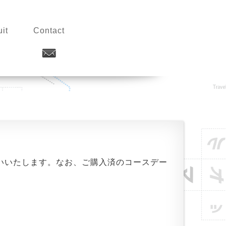
it
Contact
いいたします。なお、ご購入済のコースデー